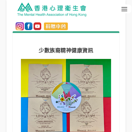
少數族裔精神健康資訊