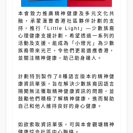
本會致力推廣精神健康及多元文化共
融，承蒙滙豐香港社區夥伴計劃的支
持，推行「Little Light」—少數族裔
心理健康支援計劃，希望透過一系列的
活動及支援，能成為「小燈光」為少數
族裔帶來光芒，令他們更易適應香港，
並關注精神健康，助己助身邊人。
計劃特別製作了8種語言版本的精神健
康資訊單張，旨在解決少數族裔因語言
隔閡無法獲取精神健康資訊的問題，並
鼓勵他們積極了解精神健康，進而幫助
自己和他人維持良好的身心健康。
如欲索取資訊單張，可與本會觀塘精神
健康綜合社區中心聯絡。