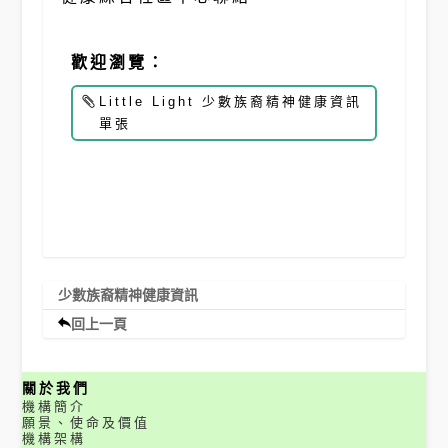
歡迎瀏覽：
Little Light 少數族裔精神健康資訊
單張
少數族裔精神健康資訊
回上一頁
關於我們
機構簡介
願景、使命及價值
機構架構