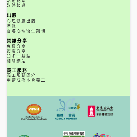
活動花絮
媒體報導
出版
心理健康出版
年報
香港心理衞生期刊
資訊分享
專欄分享
復康分享
知多一點點
相關網站
義工服務
義工服務簡介
申請成為本會義工