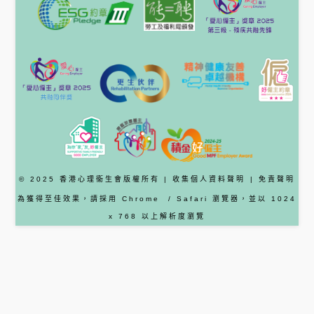
© 2025 香港心理衞生會版權所有 |
收集個人資料聲明
|
免責聲明
為獲得至佳效果，請採用
Chrome
/ Safari
瀏覽器
，並以 1024
x 768 以上解析度瀏覽