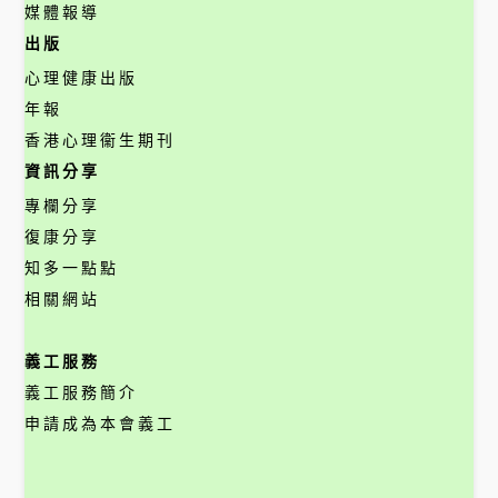
媒體報導
出版
心理健康出版
年報
香港心理衞生期刊
資訊分享
專欄分享
復康分享
知多一點點
相關網站
義工服務
義工服務簡介
申請成為本會義工