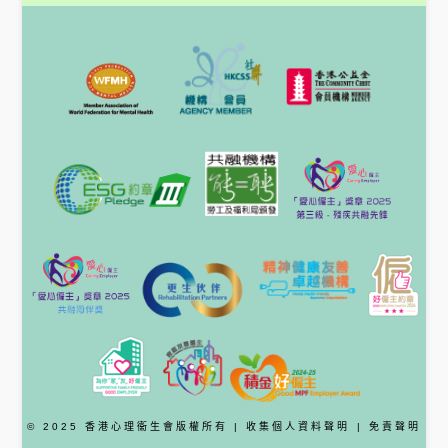
© 2025 香港心理衞生會版權所有 |
收集個人資料聲明
|
免責聲明