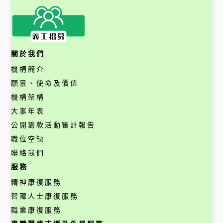
關於我們
機構簡介
願景、使命及價值
機構架構
大事年表
公開籌款活動審計報告
職位空缺
聯絡我們
服務
精神康復服務
智障人士康復服務
職業康復服務