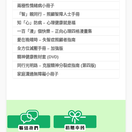
兩極性情緒病小冊子
「智」親同行 – 照顧智障人士手冊
知「心」防病 – 心理健康就是福
一百「漫」個快樂 – 正向心理四格漫畫集
愛在晚晴時 – 失智症照顧者指南
全方位減壓手冊 – 加強版
精神健康教材套 (DVD)
同行光明路 – 克服精神分裂症指南 (第四版)
家庭溝通無障礙小冊子