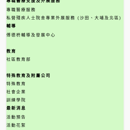
專職醫療支援及外展服務
專職醫療服務
私營殘疾人士院舍專業外展服務 (沙田、大埔及北區)
輔導
傅德枬輔導及發展中心
教育
社區教育部
特殊教育及附屬公司
特殊教育
社會企業
訓練學院
最新消息
活動預告
活動花絮