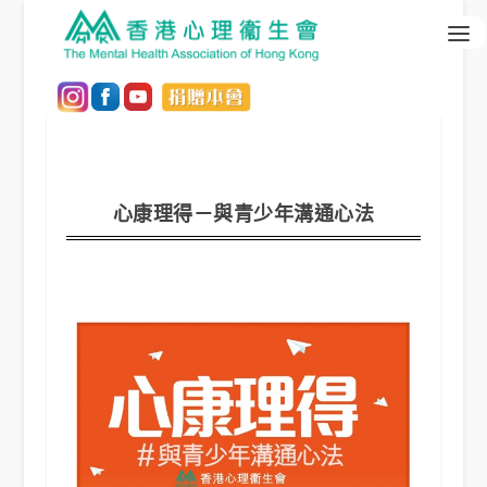
心康理得－與青少年溝通心法