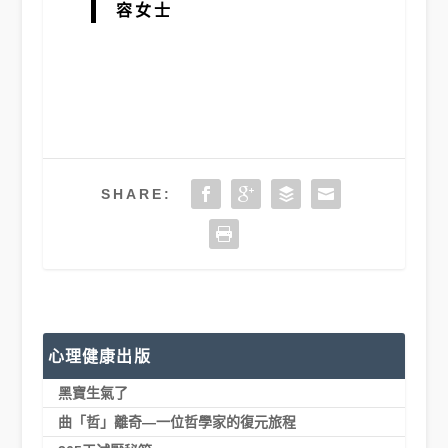
容女士
SHARE:
心理健康出版
黑寶生氣了
曲「哲」離奇—一位哲學家的復元旅程