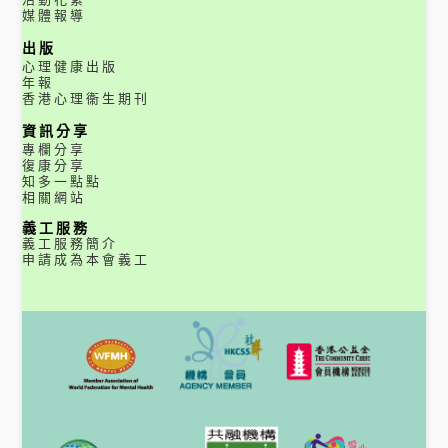
媒體報導
出版
心理健康出版
年報
香港心理衞生期刊
資訊分享
專欄分享
復康分享
知多一點點
相關網站
義工服務
義工服務簡介
申請成為本會義工