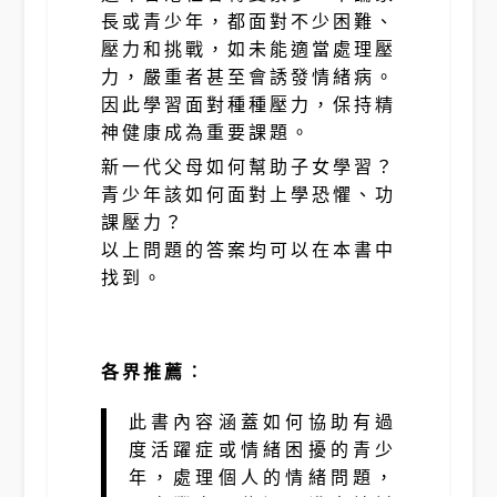
長或青少年，都面對不少困難、
壓力和挑戰，如未能適當處理壓
力，嚴重者甚至會誘發情緒病。
因此學習面對種種壓力，保持精
神健康成為重要課題。
新一代父母如何幫助子女學習？
青少年該如何面對上學恐懼、功
課壓力？
以上問題的答案均可以在本書中
找到。
各界推薦︰
此書內容涵蓋如何協助有過
度活躍症或情緒困擾的青少
年，處理個人的情緒問題，