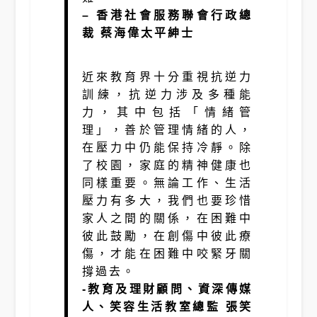
– 香港社會服務聯會行政總
裁 蔡海偉太平紳士
近來教育界十分重視抗逆力
訓練，抗逆力涉及多種能
力，其中包括「情緒管
理」，善於管理情緒的人，
在壓力中仍能保持冷靜。除
了校園，家庭的精神健康也
同樣重要。無論工作、生活
壓力有多大，我們也要珍惜
家人之間的關係，在困難中
彼此鼓勵，在創傷中彼此療
傷，才能在困難中咬緊牙關
撐過去。
-教育及理財顧問、資深傳媒
人、笑容生活教室總監 張笑