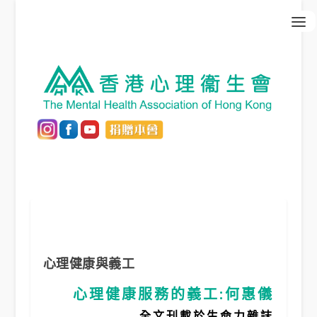
心理健康與義工
心理健康服務的義工:何惠儀
全文刊載於生命力雜誌