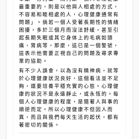
最重要的，則是以他與人相處的方式，
不容易和睦相處的人，心理健康通常有
問題」。倘若一個人受著長期性的情緒
困擾，多於三個月而沒法舒緩，甚至引
起長期失眠或其它身体上的毛病如頭
痛、胃病等，那麼，這已是一個警號，
這表示他需要正視自己的問題及尋求專
業的協助。
有不少人誤會，以為沒有精神病，就等
於心理健康狀況良好，這個看法並不足
夠，還要培養平穩充實的心態。心理健
康的狀況不是永遠靜止，或永恆的。每
個人心理健康的程度，是隨著人與事的
順逆而定。所以心理健康不但因人而
異，而且與我們每天生活的起伏，都有
著密切的關係。