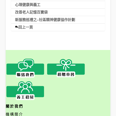
心理健康與義工
改善老人記憶百寶袋
新服務巡禮之–社區精神健康協作計劃
回上一頁
關於我們
機構簡介