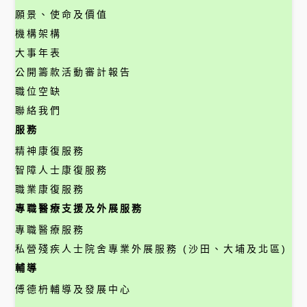
願景、使命及價值
機構架構
大事年表
公開籌款活動審計報告
職位空缺
聯絡我們
服務
精神康復服務
智障人士康復服務
職業康復服務
專職醫療支援及外展服務
專職醫療服務
私營殘疾人士院舍專業外展服務 (沙田、大埔及北區)
輔導
傅德枬輔導及發展中心