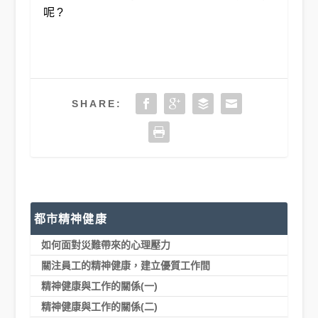
呢?
SHARE:
都市精神健康
如何面對災難帶來的心理壓力
關注員工的精神健康，建立優質工作間
精神健康與工作的關係(一)
精神健康與工作的關係(二)