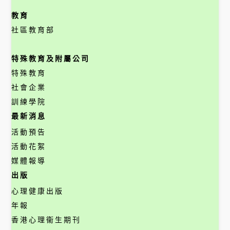
教育
社區教育部
特殊教育及附屬公司
特殊教育
社會企業
訓練學院
最新消息
活動預告
活動花絮
媒體報導
出版
心理健康出版
年報
香港心理衞生期刊