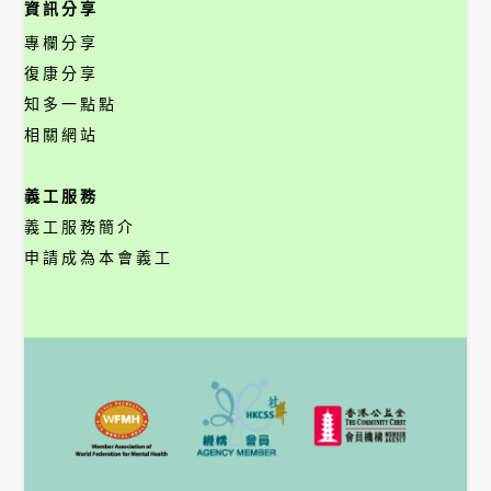
資訊分享
專欄分享
復康分享
知多一點點
相關網站
義工服務
義工服務簡介
申請成為本會義工