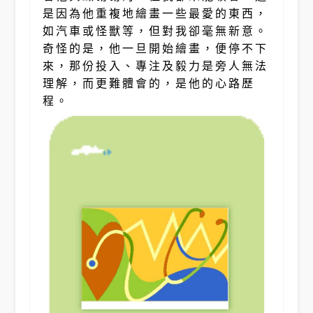
是因為他重複地繪畫一些最愛的東西，
如汽車或怪獸等，但對我卻毫無新意。
奇怪的是，他一旦開始繪畫，便停不下
來，那份投入、專注及毅力是旁人無法
理解，而更難體會的，是他的心路歷
程。