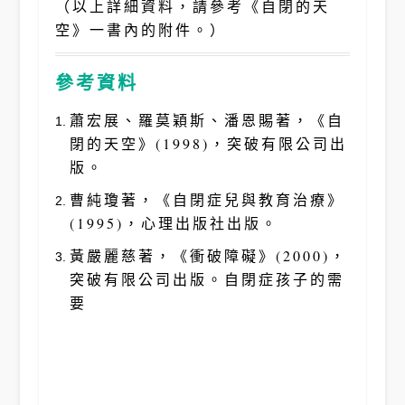
（以上詳細資料，請參考《自閉的天
空》一書內的附件。）
參考資料
蕭宏展、羅莫穎斯、潘恩賜著，《自
閉的天空》(1998)，突破有限公司出
版。
曹純瓊著，《自閉症兒與教育治療》
(1995)，心理出版社出版。
黃嚴麗慈著，《衝破障礙》(2000)，
突破有限公司出版。自閉症孩子的需
要