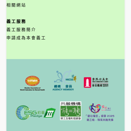
相關網站
義工服務
義工服務簡介
申請成為本會義工