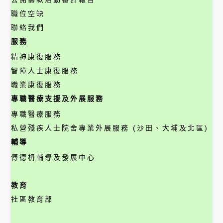
職位空缺
聯絡我們
服務
精神康復服務
智障人士康復服務
職業康復服務
專職醫療支援及外展服務
專職醫療服務
私營殘疾人士院舍專業外展服務 (沙田、大埔及北區)
輔導
傅德枬輔導及發展中心
教育
社區教育部