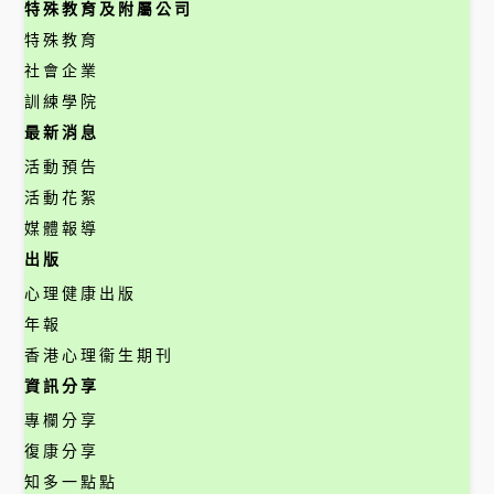
特殊教育及附屬公司
特殊教育
社會企業
訓練學院
最新消息
活動預告
活動花絮
媒體報導
出版
心理健康出版
年報
香港心理衞生期刊
資訊分享
專欄分享
復康分享
知多一點點