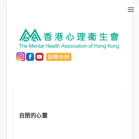
自閉的心靈