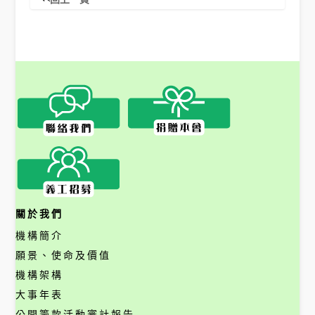
關於我們
機構簡介
願景、使命及價值
機構架構
大事年表
公開籌款活動審計報告