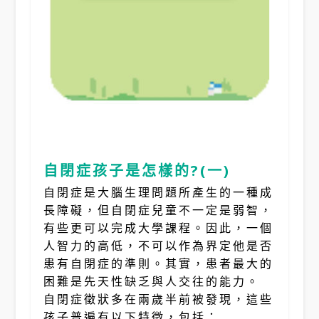
自閉症孩子是怎樣的
?(
一
)
自閉症是大腦生理問題所產生的一種成
長障礙，但自閉症兒童不一定是弱智，
有些更可以完成大學課程。因此，一個
人智力的高低，不可以作為界定他是否
患有自閉症的準則。其實，患者最大的
困難是先天性缺乏與人交往的能力。
自閉症徵狀多在兩歲半前被發現，這些
孩子普遍有以下特徵，包括：