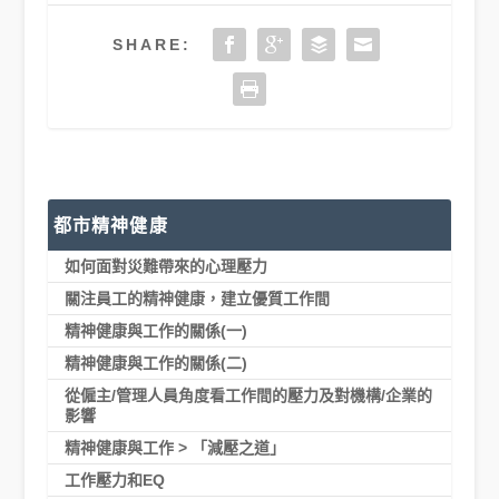
SHARE:
都市精神健康
如何面對災難帶來的心理壓力
關注員工的精神健康，建立優質工作間
精神健康與工作的關係(一)
精神健康與工作的關係(二)
從僱主/管理人員角度看工作間的壓力及對機構/企業的
影響
精神健康與工作 > 「減壓之道」
工作壓力和EQ