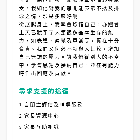
受。假如他對我的離開能表示不捨及掛
念之情，那是多麼好啊！
從展賜身上，我學會珍惜自己，亦體會
上天已賦予了人類很多基本生存的能
力，如表達、察覺及意識等，實在十分
寶貴。我們又何必不斷與人比較，增加
自己無謂的壓力。讓我們從別人的不幸
中，學會感謝及接納自己，並在有能力
時作出回應及貢獻。
尋求支援的途徑
自閉症評估及輔導服務
家長資源中心
家長互助組織