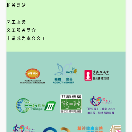
相关网站
义工服务
义工服务简介
申请成为本会义工