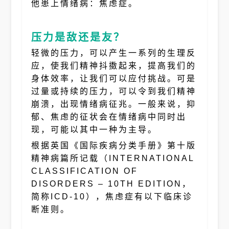
他患上情绪病：焦虑症。
压力是敌还是友？
轻微的压力，可以产生一系列的生理反
应，使我们精神抖擞起来，提高我们的
身体效率，让我们可以应付挑战。可是
过量或持续的压力，可以令到我们精神
崩溃，出现情绪病征兆。一般来说，抑
郁、焦虑的征状会在情绪病中同时出
现，可能以其中一种为主导。
根据英国《国际疾病分类手册》第十版
精神病篇所记载（INTERNATIONAL
CLASSIFICATION OF
DISORDERS – 10TH EDITION，
简称ICD-10），焦虑症有以下临床诊
断准则。