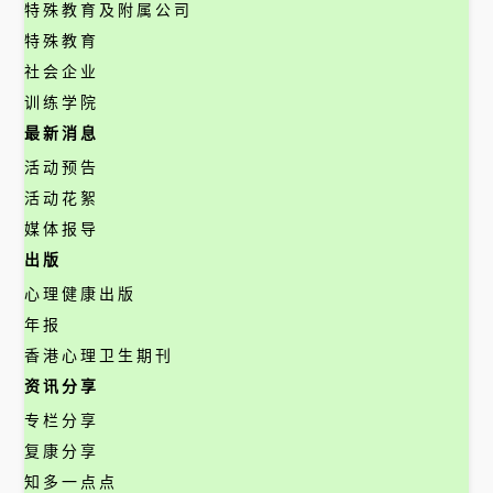
特殊教育及附属公司
特殊教育
社会企业
训练学院
最新消息
活动预告
活动花絮
媒体报导
出版
心理健康出版
年报
香港心理卫生期刊
资讯分享
专栏分享
复康分享
知多一点点