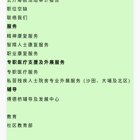
公开筹款活动审计报告
职位空缺
联络我们
服务
精神康复服务
智障人士康复服务
职业康复服务
专职医疗支援及外展服务
专职医疗服务
私营残疾人士院舍专业外展服务 (沙田、大埔及北区)
辅导
傅德枬辅导及发展中心
教育
社区教育部