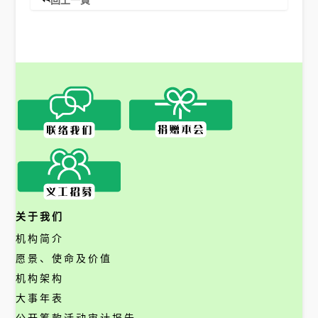
回上一頁
关于我们
机构简介
愿景、使命及价值
机构架构
大事年表