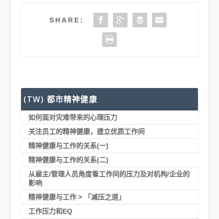
SHARE:
(TW) 都市精神健康
如何面对灾难带来的心理压力
关注员工的精神健康，建立优质工作间
精神健康与工作的关系(一)
精神健康与工作的关系(二)
从雇主/管理人员角度看工作间的压力及对机构/企业的
影响
精神健康与工作 > 「减压之道」
工作压力和EQ