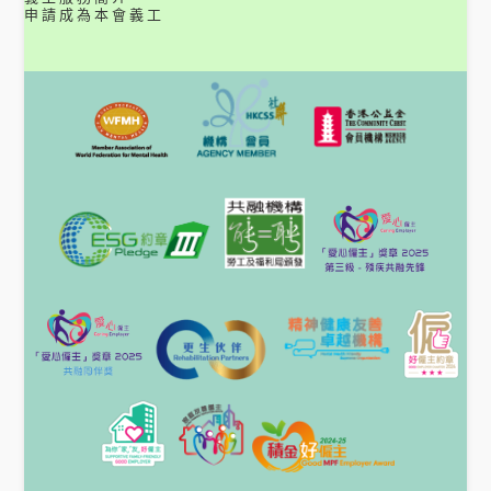
申請成為本會義工