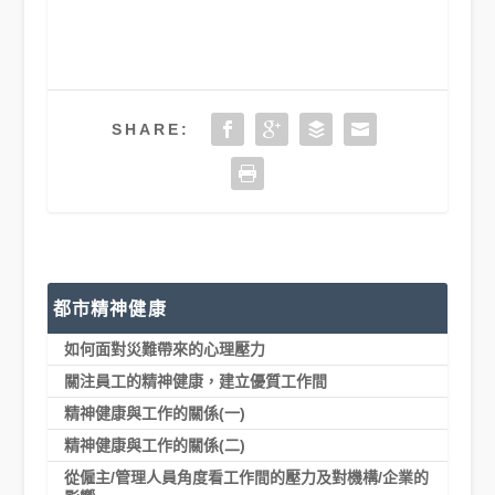
SHARE:
都市精神健康
如何面對災難帶來的心理壓力
關注員工的精神健康，建立優質工作間
精神健康與工作的關係(一)
精神健康與工作的關係(二)
從僱主/管理人員角度看工作間的壓力及對機構/企業的