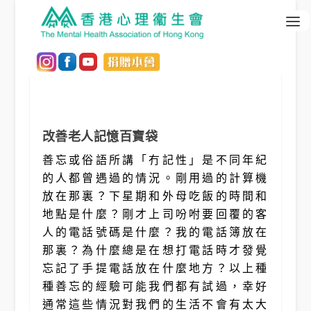
改善老人記憶百寶袋
善忘或俗語所講「冇記性」是不同年紀
的人都曾遇過的情況。剛用過的計算機
放在那裏？下星期和外母吃飯的時間和
地點是什麼？剛才上司吩咐要回覆的客
人的電話號碼是什麼？我的電話簿放在
那裏？為什麼總是在想打電話時才發覺
忘記了手提電話放在什麼地方？以上種
種善忘的經驗可能我們都有試過，幸好
通常這些情況對我們的生活不會有太大