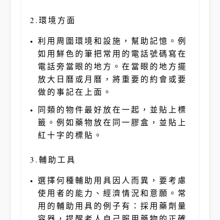
2.環境方面
利用周圍環境和設施，幫助記憶。例
如用鮮色的筆把常用的電話號碼寫在
電話旁當眼的地方。在當眼的地方擺
放大日曆或月曆，將重要的約會或要
做的事記在上面。
同類的物件最好放在一起，並貼上標
籤。例如藥物放在同一膠盒，並貼上
紅十字的標貼。
3.輔助工具
選擇何種輔助用具因人而異，要考慮
使用者的能力、經濟情況和意願。常
用的輔助用具的例子有：採用藥劑量
容器，提醒老人自己服用藥物的正確