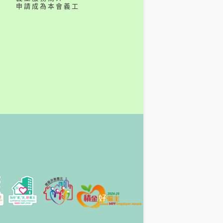
申請成為本會義工