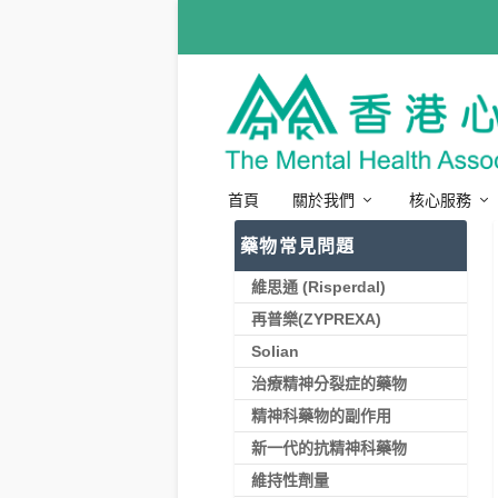
首頁
關於我們
核心服務
藥物常見問題
維思通 (Risperdal)
再普樂(ZYPREXA)
Solian
治療精神分裂症的藥物
精神科藥物的副作用
新一代的抗精神科藥物
維持性劑量