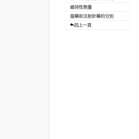
維持性劑量
服藥和注射針藥的分別
回上一頁