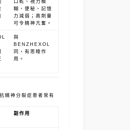
劑
口乾、視力模
金
糊、便秘、記憶
錐
力減弱；高劑量
可令精神亢奮。
OL
與
BENZHEXOL
嚴
同，有思睡作
反
用。
以抵抗精神分裂症患者常有
副作用