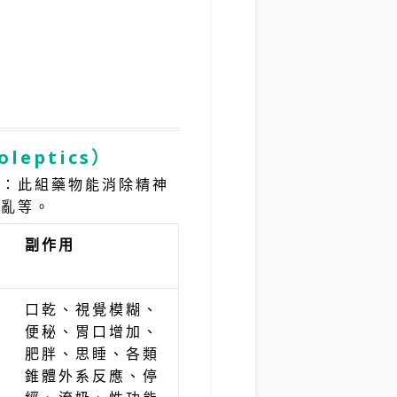
oleptics）
tics）：此組藥物能消除精神
混亂等。
副作用
口乾、視覺模糊、
便秘、胃口增加、
肥胖、思睡、各類
錐體外系反應、停