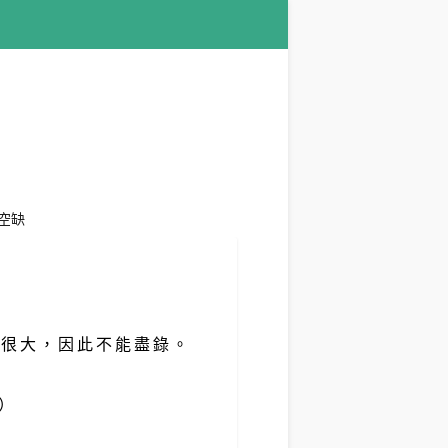
空缺
化很大，因此不能盡錄。
s）