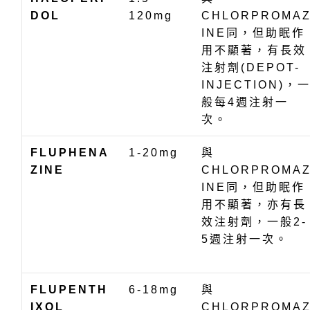
DOL
120mg
CHLORPROMA
INE同，但助眠作
用不顯著，有長效
注射劑(DEPOT-
INJECTION)，
般每4週注射一
次。
FLUPHENA
1-20mg
與
ZINE
CHLORPROMA
INE同，但助眠作
用不顯著，亦有長
效注射劑，一般2-
5週注射一次。
FLUPENTH
6-18mg
與
IXOL
CHLORPROMA