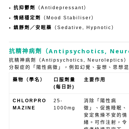
抗抑鬱劑
（Antidepressant）
情緒穩定劑
（Mood Stabiliser）
鎮靜劑／安眠藥
（Sedative, Hypnotic）
抗精神病劑（Antipsychotics, Neur
抗精神病劑（Antipsychotics, Neurolep
分裂症的「陽性病徵」，例如幻覺、妄想、思想
藥物（學名）
口服劑量
主要作用
(
每日計
)
CHLORPRO
25-
消除「陽性病
MAZINE
1000mg
徵」、促進睡眠、
安定焦燥不安的情
緒。可作注射，令