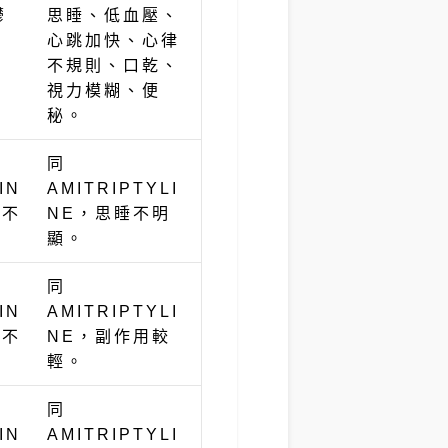
鬱
思睡、低血壓、
心跳加快、心律
不規則、口乾、
視力模糊、便
秘。
同
IN
AMITRIPTYLI
用不
NE，思睡不明
顯。
同
IN
AMITRIPTYLI
用不
NE，副作用較
輕。
同
IN
AMITRIPTYLI