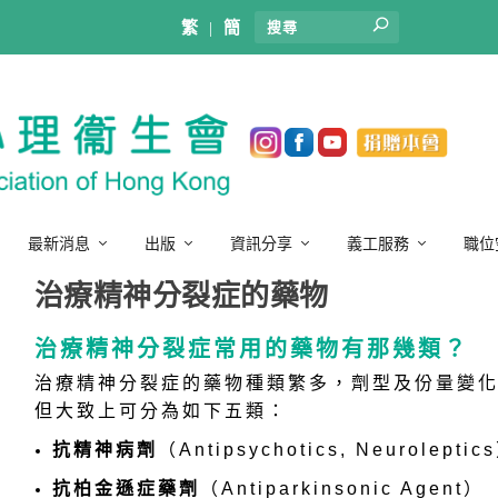
繁
|
簡
最新消息
出版
資訊分享
義工服務
職位
治療精神分裂症的藥物
治療精神分裂症常用的藥物有那幾類？
治療精神分裂症的藥物種類繁多，劑型及份量變
但大致上可分為如下五類：
抗精神病劑
（Antipsychotics, Neuroleptic
抗柏金遜症藥劑
（Antiparkinsonic Agent）