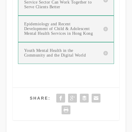
Service Sector Can Work Together to
Serve Clients Better
Epidemiology and Recent
Development of Child & Adolescent
Mental Health Services in Hong Kong
Youth Mental Health in the
Community and the Digital World
SHARE: