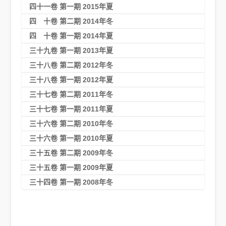
四十一卷 第一期 2015年夏
四 十卷 第二期 2014年冬
四 十卷 第一期 2014年夏
三十九卷 第一期 2013年夏
三十八卷 第二期 2012年冬
三十八卷 第一期 2012年夏
三十七卷 第二期 2011年冬
三十七卷 第一期 2011年夏
三十六卷 第二期 2010年冬
三十六卷 第一期 2010年夏
三十五卷 第二期 2009年冬
三十五卷 第一期 2009年夏
三十四卷 第一期 2008年冬