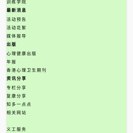
训练学院
最新消息
活动预告
活动花絮
媒体报导
出版
心理健康出版
年报
香港心理卫生期刊
资讯分享
专栏分享
复康分享
知多一点点
相关网站
义工服务