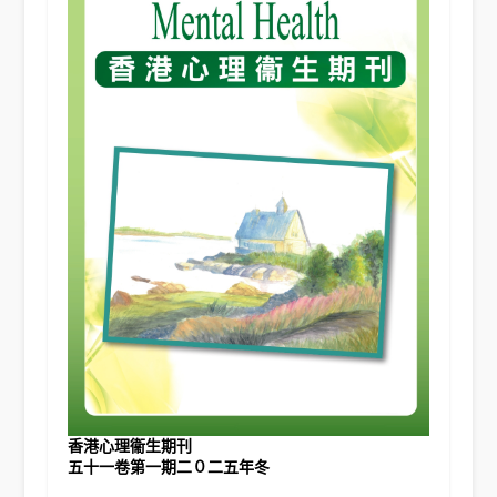
香港心理衞生期刊