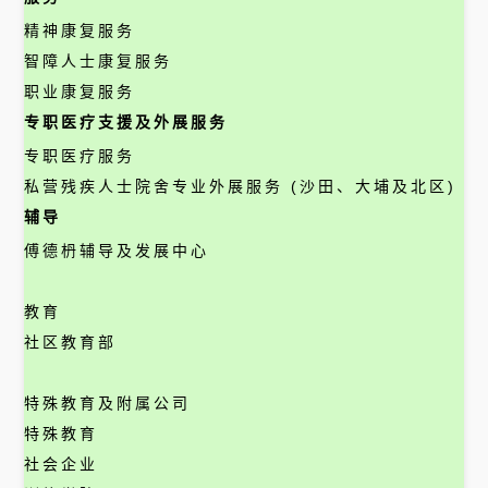
精神康复服务
智障人士康复服务
职业康复服务
专职医疗支援及外展服务
专职医疗服务
私营残疾人士院舍专业外展服务 (沙田、大埔及北区)
辅导
傅德枬辅导及发展中心
教育
社区教育部
特殊教育及附属公司
特殊教育
社会企业