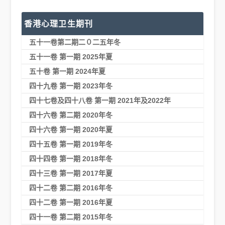
香港心理卫生期刊
五十一卷第二期二０二五年冬
五十一卷 第一期 2025年夏
五十卷 第一期 2024年夏
四十九卷 第一期 2023年冬
四十七卷及四十八卷 第一期 2021年及2022年
四十六卷 第二期 2020年冬
四十六卷 第一期 2020年夏
四十五卷 第一期 2019年冬
四十四卷 第一期 2018年冬
四十三卷 第一期 2017年夏
四十二卷 第二期 2016年冬
四十二卷 第一期 2016年夏
四十一卷 第二期 2015年冬