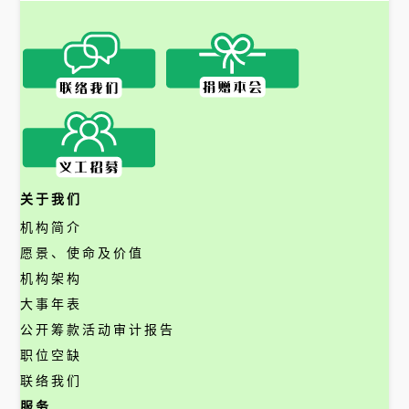
关于我们
机构简介
愿景、使命及价值
机构架构
大事年表
公开筹款活动审计报告
职位空缺
联络我们
服务