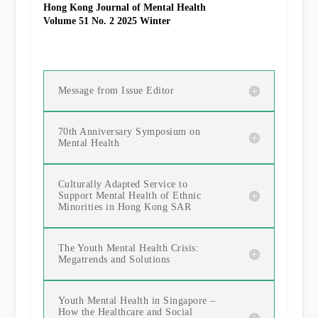
Hong Kong Journal of Mental Health
Volume 51 No. 2 2025 Winter
Message from Issue Editor
70th Anniversary Symposium on
Mental Health
Culturally Adapted Service to
Support Mental Health of Ethnic
Minorities in Hong Kong SAR
The Youth Mental Health Crisis:
Megatrends and Solutions
Youth Mental Health in Singapore –
How the Healthcare and Social