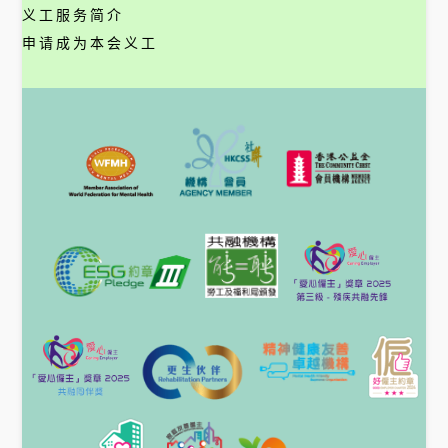
义工服务简介
申请成为本会义工