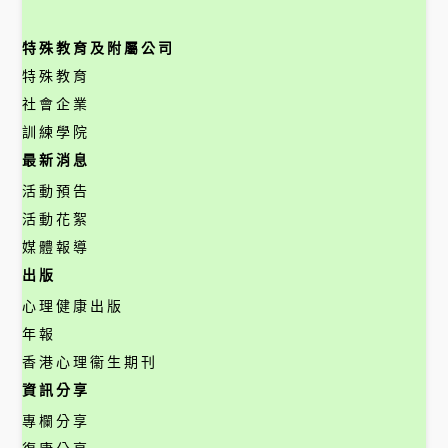
特殊教育及附屬公司
特殊教育
社會企業
訓練學院
最新消息
活動預告
活動花絮
媒體報導
出版
心理健康出版
年報
香港心理衞生期刊
資訊分享
專欄分享