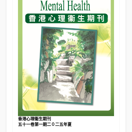
香港心理衞生期刊