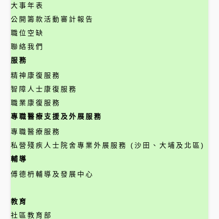
大事年表
公開籌款活動審計報告
職位空缺
聯絡我們
服務
精神康復服務
智障人士康復服務
職業康復服務
專職醫療支援及外展服務
專職醫療服務
私營殘疾人士院舍專業外展服務 (沙田、大埔及北區)
輔導
傅德枬輔導及發展中心
教育
社區教育部