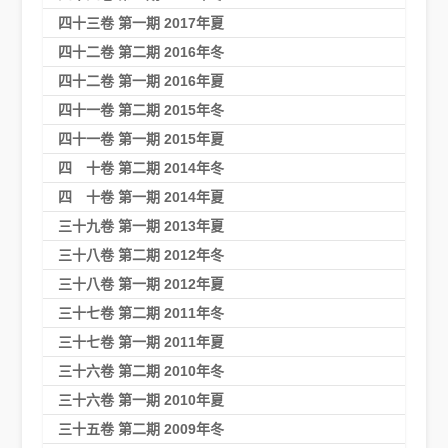
四十三卷 第一期 2017年夏
四十二卷 第二期 2016年冬
四十二卷 第一期 2016年夏
四十一卷 第二期 2015年冬
四十一卷 第一期 2015年夏
四 十卷 第二期 2014年冬
四 十卷 第一期 2014年夏
三十九卷 第一期 2013年夏
三十八卷 第二期 2012年冬
三十八卷 第一期 2012年夏
三十七卷 第二期 2011年冬
三十七卷 第一期 2011年夏
三十六卷 第二期 2010年冬
三十六卷 第一期 2010年夏
三十五卷 第二期 2009年冬