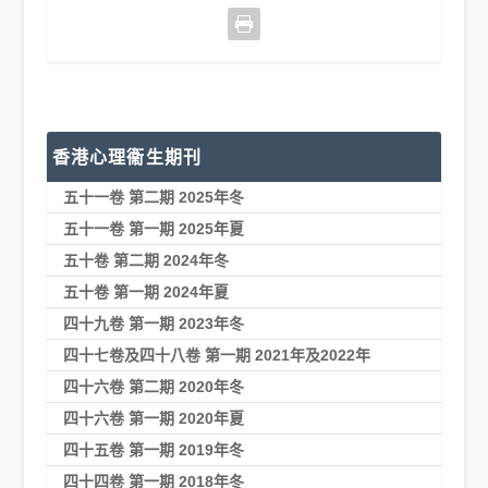
香港心理衞生期刊
五十一卷 第二期 2025年冬
五十一卷 第一期 2025年夏
五十卷 第二期 2024年冬
五十卷 第一期 2024年夏
四十九卷 第一期 2023年冬
四十七卷及四十八卷 第一期 2021年及2022年
四十六卷 第二期 2020年冬
四十六卷 第一期 2020年夏
四十五卷 第一期 2019年冬
四十四卷 第一期 2018年冬