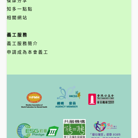
復康分享
知多一點點
相關網站
義工服務
義工服務簡介
申請成為本會義工