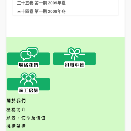
三十五卷 第一期 2009年夏
三十四卷 第一期 2008年冬
關於我們
機構簡介
願景、使命及價值
機構架構