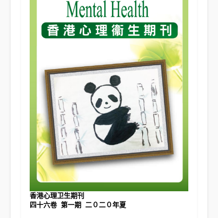
香港心理卫生期刊