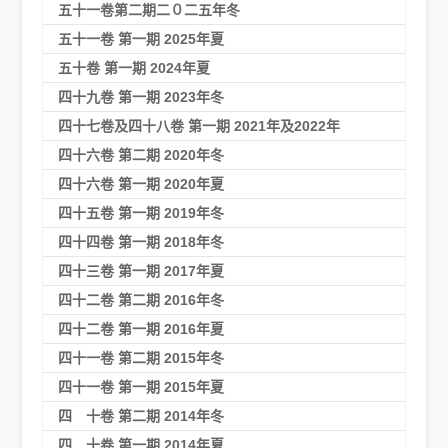
五十一卷第二期二０二五年冬
五十一卷 第一期 2025年夏
五十卷 第一期 2024年夏
四十九卷 第一期 2023年冬
四十七卷及四十八卷 第一期 2021年及2022年
四十六卷 第二期 2020年冬
四十六卷 第一期 2020年夏
四十五卷 第一期 2019年冬
四十四卷 第一期 2018年冬
四十三卷 第一期 2017年夏
四十二卷 第二期 2016年冬
四十二卷 第一期 2016年夏
四十一卷 第二期 2015年冬
四十一卷 第一期 2015年夏
四 十卷 第二期 2014年冬
四 十卷 第一期 2014年夏