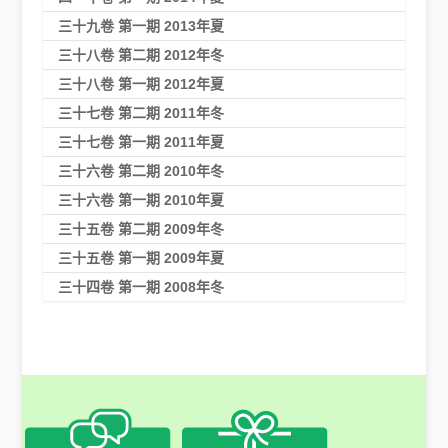
三十九卷 第一期 2013年夏
三十八卷 第二期 2012年冬
三十八卷 第一期 2012年夏
三十七卷 第二期 2011年冬
三十七卷 第一期 2011年夏
三十六卷 第二期 2010年冬
三十六卷 第一期 2010年夏
三十五卷 第二期 2009年冬
三十五卷 第一期 2009年夏
三十四卷 第一期 2008年冬