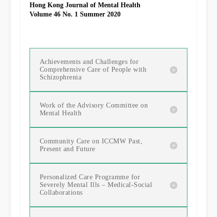
Hong Kong Journal of Mental Health
Volume 46 No. 1 Summer 2020
Achievements and Challenges for
Comprehensive Care of People with
Schizophrenia
Work of the Advisory Committee on
Mental Health
Community Care on ICCMW Past,
Present and Future
Personalized Care Programme for
Severely Mental Ills – Medical-Social
Collaborations