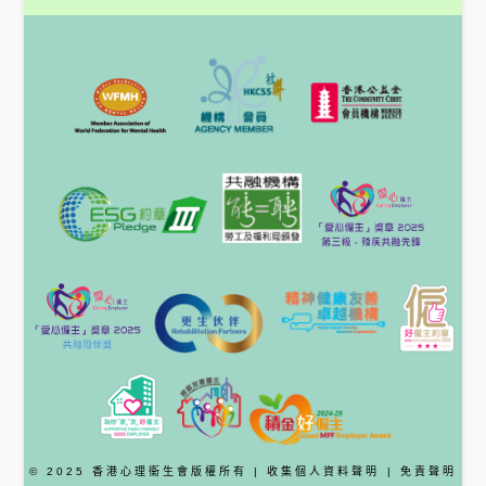
© 2025 香港心理衞生會版權所有 |
收集個人資料聲明
|
免責聲明