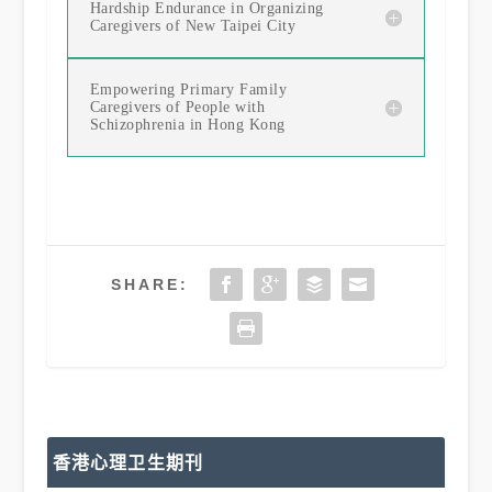
Hardship Endurance in Organizing
Caregivers of New Taipei City
Empowering Primary Family
Caregivers of People with
Schizophrenia in Hong Kong
SHARE:
香港心理卫生期刊