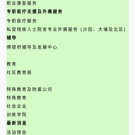
职业康复服务
专职医疗支援及外展服务
专职医疗服务
私营残疾人士院舍专业外展服务 (沙田、大埔及北区)
辅导
傅德枬辅导及发展中心
教育
社区教育部
特殊教育及附属公司
特殊教育
社会企业
训练学院
最新消息
活动预告