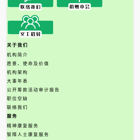
关于我们
机构简介
愿景、使命及价值
机构架构
大事年表
公开筹款活动审计报告
职位空缺
联络我们
服务
精神康复服务
智障人士康复服务