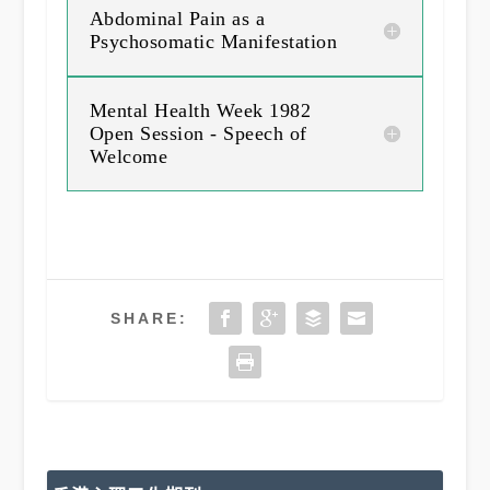
Abdominal Pain as a
Psychosomatic Manifestation
Mental Health Week 1982
Open Session - Speech of
Welcome
SHARE: