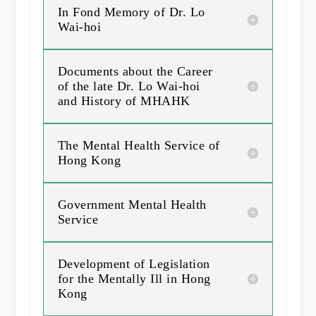
In Fond Memory of Dr. Lo
Wai-hoi
Documents about the Career
of the late Dr. Lo Wai-hoi
and History of MHAHK
The Mental Health Service of
Hong Kong
Government Mental Health
Service
Development of Legislation
for the Mentally Ill in Hong
Kong