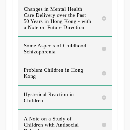
Changes in Mental Health
Care Delivery over the Past
50 Years in Hong Kong - with
a Note on Future Direction
Some Aspects of Childhood
Schizophrenia
Problem Children in Hong
Kong
Hysterical Reaction in
Children
A Note on a Study of
Children with Antisocial