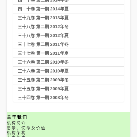
四 十卷 第一期 2014年夏
三十九卷 第一期 2013年夏
三十八卷 第二期 2012年冬
三十八卷 第一期 2012年夏
三十七卷 第二期 2011年冬
三十七卷 第一期 2011年夏
三十六卷 第二期 2010年冬
三十六卷 第一期 2010年夏
三十五卷 第二期 2009年冬
三十五卷 第一期 2009年夏
三十四卷 第一期 2008年冬
关于我们
机构简介
愿景、使命及价值
机构架构