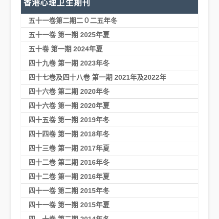
香港心理卫生期刊
五十一卷第二期二０二五年冬
五十一卷 第一期 2025年夏
五十卷 第一期 2024年夏
四十九卷 第一期 2023年冬
四十七卷及四十八卷 第一期 2021年及2022年
四十六卷 第二期 2020年冬
四十六卷 第一期 2020年夏
四十五卷 第一期 2019年冬
四十四卷 第一期 2018年冬
四十三卷 第一期 2017年夏
四十二卷 第二期 2016年冬
四十二卷 第一期 2016年夏
四十一卷 第二期 2015年冬
四十一卷 第一期 2015年夏
四 十卷 第二期 2014年冬