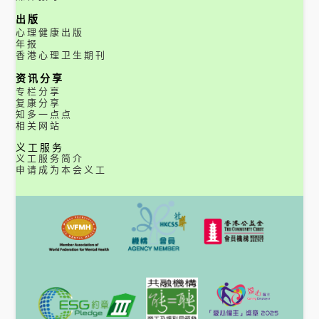
出版
心理健康出版
年报
香港心理卫生期刊
资讯分享
专栏分享
复康分享
知多一点点
相关网站
义工服务
义工服务简介
申请成为本会义工