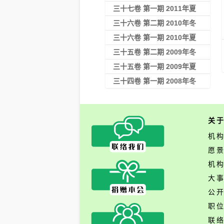
三十七卷 第一期 2011年夏
三十六卷 第二期 2010年冬
三十六卷 第一期 2010年夏
三十五卷 第二期 2009年冬
三十五卷 第一期 2009年夏
三十四卷 第一期 2008年冬
关
机
愿
机
大
公
职
联