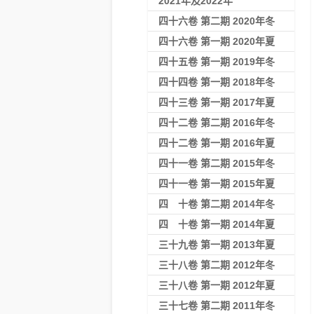
2021年及2022年
四十六卷 第二期 2020年冬
四十六卷 第一期 2020年夏
四十五卷 第一期 2019年冬
四十四卷 第一期 2018年冬
四十三卷 第一期 2017年夏
四十二卷 第二期 2016年冬
四十二卷 第一期 2016年夏
四十一卷 第二期 2015年冬
四十一卷 第一期 2015年夏
四 十卷 第二期 2014年冬
四 十卷 第一期 2014年夏
三十九卷 第一期 2013年夏
三十八卷 第二期 2012年冬
三十八卷 第一期 2012年夏
三十七卷 第二期 2011年冬