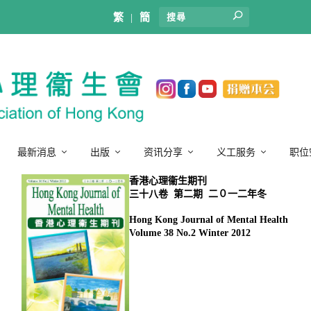
繁
|
簡
最新消息
出版
资讯分享
义工服务
职位
香港心理衞生期刊
Hong Kong Journal of Mental Health
Volume 38 No.2 Winter 2012