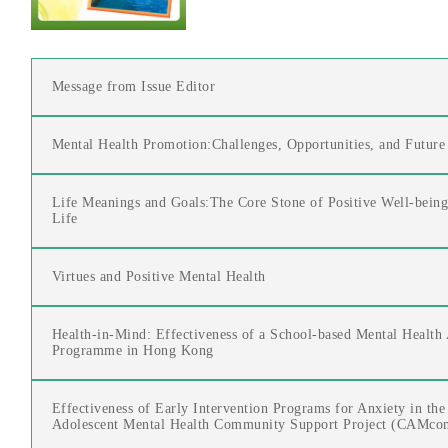
Message from Issue Editor
Mental Health Promotion:Challenges, Opportunities, and Future
Life Meanings and Goals:The Core Stone of Positive Well-being
Life
Virtues and Positive Mental Health
Health-in-Mind: Effectiveness of a School-based Mental Health
Programme in Hong Kong
Effectiveness of Early Intervention Programs for Anxiety in the
Adolescent Mental Health Community Support Project (CAMco