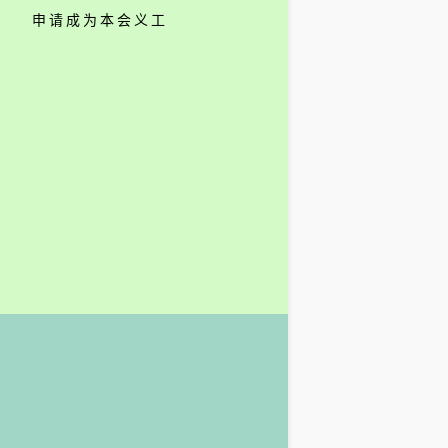
申请成为本会义工