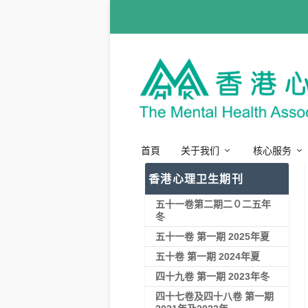
首頁
关于我们
核心服务
香港心理卫生期刊
五十一卷第二期二０二五年
冬
五十一卷 第一期 2025年夏
五十卷 第一期 2024年夏
四十九卷 第一期 2023年冬
四十七卷及四十八卷 第一期