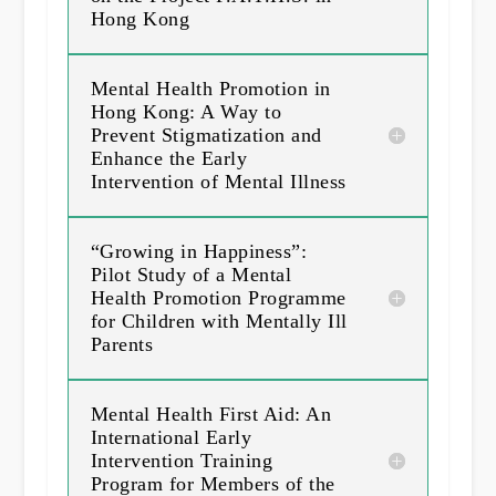
Hong Kong
Mental Health Promotion in
Hong Kong: A Way to
Prevent Stigmatization and
Enhance the Early
Intervention of Mental Illness
“Growing in Happiness”:
Pilot Study of a Mental
Health Promotion Programme
for Children with Mentally Ill
Parents
Mental Health First Aid: An
International Early
Intervention Training
Program for Members of the