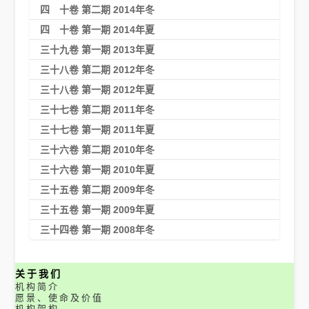
四 十卷 第二期 2014年冬
四 十卷 第一期 2014年夏
三十九卷 第一期 2013年夏
三十八卷 第二期 2012年冬
三十八卷 第一期 2012年夏
三十七卷 第二期 2011年冬
三十七卷 第一期 2011年夏
三十六卷 第二期 2010年冬
三十六卷 第一期 2010年夏
三十五卷 第二期 2009年冬
三十五卷 第一期 2009年夏
三十四卷 第一期 2008年冬
关于我们
机构简介
愿景、使命及价值
机构架构