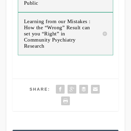
Public
Learning from our Mistakes :
How the “Wrong” Result can
set you “Right” in
Community Psychiatry
Research
SHARE: