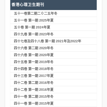
香港心理卫生期刊
五十一卷第二期二０二五年冬
五十一卷 第一期 2025年夏
五十卷 第一期 2024年夏
四十九卷 第一期 2023年冬
四十七卷及四十八卷 第一期 2021年及2022年
四十六卷 第二期 2020年冬
四十六卷 第一期 2020年夏
四十五卷 第一期 2019年冬
四十四卷 第一期 2018年冬
四十三卷 第一期 2017年夏
四十二卷 第二期 2016年冬
四十二卷 第一期 2016年夏
四十一卷 第二期 2015年冬
四十一卷 第一期 2015年夏