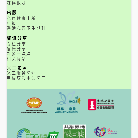
媒体报导
出版
心理健康出版
年报
香港心理卫生期刊
资讯分享
专栏分享
复康分享
知多一点点
相关网站
义工服务
义工服务简介
申请成为本会义工