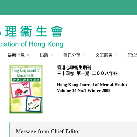
最新消息
出版
资讯分享
义工服务
职位
香港心理衞生期刊
Hong Kong Journal of Mental Health
Volume 34 No.1 Winter 2008
Message from Chief Editor