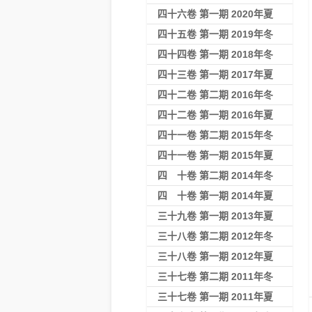
四十六卷 第一期 2020年夏
四十五卷 第一期 2019年冬
四十四卷 第一期 2018年冬
四十三卷 第一期 2017年夏
四十二卷 第二期 2016年冬
四十二卷 第一期 2016年夏
四十一卷 第二期 2015年冬
四十一卷 第一期 2015年夏
四 十卷 第二期 2014年冬
四 十卷 第一期 2014年夏
三十九卷 第一期 2013年夏
三十八卷 第二期 2012年冬
三十八卷 第一期 2012年夏
三十七卷 第二期 2011年冬
三十七卷 第一期 2011年夏