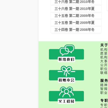
三十六卷 第二期 2010年冬
三十六卷 第一期 2010年夏
三十五卷 第二期 2009年冬
三十五卷 第一期 2009年夏
三十四卷 第一期 2008年冬
关
机构
愿景
机构
大事
公开
职位
联络
服
精神
智障
职业
专
专职