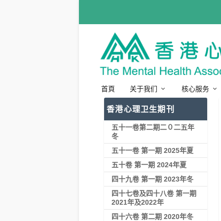
首頁
关于我们
核心服务
香港心理卫生期刊
五十一卷第二期二０二五年
冬
五十一卷 第一期 2025年夏
五十卷 第一期 2024年夏
四十九卷 第一期 2023年冬
四十七卷及四十八卷 第一期
2021年及2022年
四十六卷 第二期 2020年冬