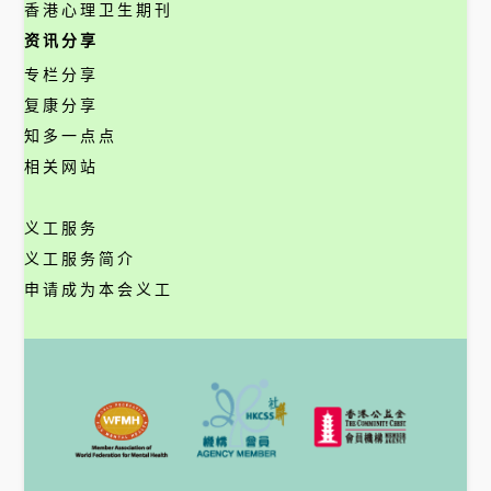
香港心理卫生期刊
资讯分享
专栏分享
复康分享
知多一点点
相关网站
义工服务
义工服务简介
申请成为本会义工