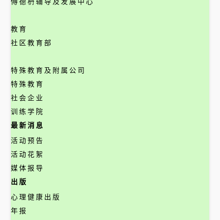
傅德枬辅导及发展中心
教育
社区教育部
特殊教育及附属公司
特殊教育
社会企业
训练学院
最新消息
活动预告
活动花絮
媒体报导
出版
心理健康出版
年报