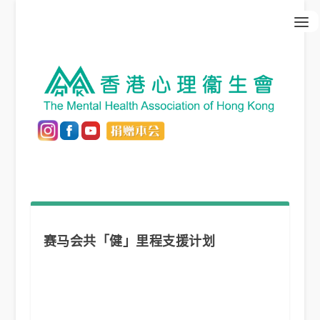
赛马会共「健」里程支援计划