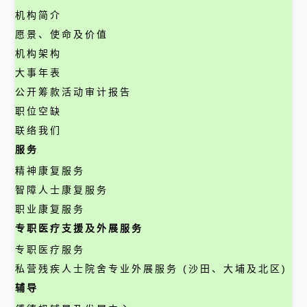
机构简介
愿景、使命及价值
机构架构
大事年表
公开筹款活动审计报告
职位空缺
联络我们
服务
精神康复服务
智障人士康复服务
职业康复服务
专职医疗支援及外展服务
专职医疗服务
私营残疾人士院舍专业外展服务 (沙田、大埔及北区)
辅导