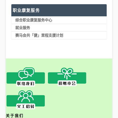
职业康复服务
综合职业康复服务中心
就业服务
赛马会共「健」里程支援计划
关于我们