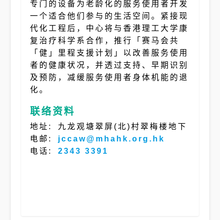
专门的设备为老龄化的服务使用者开发
一个适合他们参与的生活空间。紧接现
代化工程后，中心将与香港理工大学康
复治疗科学系合作，推行「赛马会共
「健」里程支援计划」以改善服务使用
者的健康状况，并透过支持、早期识别
及预防，减缓服务使用者身体机能的退
化。
联络资料
地址:
九龙观塘翠屏(北)村翠梅楼地下
电邮:
jccaw@mhahk.org.hk
电话:
2343 3391