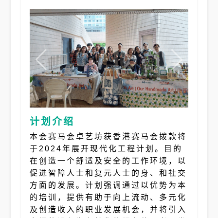
计划介绍
本会赛马会卓艺坊获香港赛马会拨款将
于2024年展开现代化工程计划。目的
在创造一个舒适及安全的工作环境，以
促进智障人士和复元人士的身、和社交
方面的发展。计划强调通过以优势为本
的培训，提供有助于向上流动、多元化
及创造收入的职业发展机会，并将引入