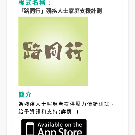
程式名稱 :
「路同行」殘疾人士家庭支援計劃
簡介
為殘疾人士照顧者提供壓力情緒測試、
給予資訊和支持
(詳情..)