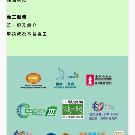
相關網站
義工服務
義工服務簡介
申請成為本會義工