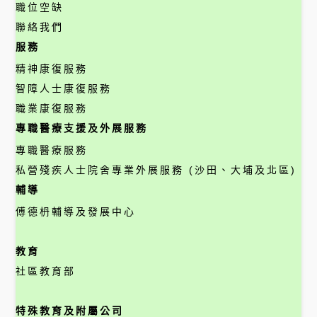
職位空缺
聯絡我們
服務
精神康復服務
智障人士康復服務
職業康復服務
專職醫療支援及外展服務
專職醫療服務
私營殘疾人士院舍專業外展服務 (沙田、大埔及北區)
輔導
傅德枬輔導及發展中心
教育
社區教育部
特殊教育及附屬公司