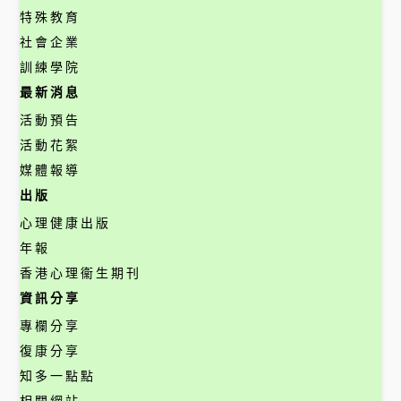
特殊教育
社會企業
訓練學院
最新消息
活動預告
活動花絮
媒體報導
出版
心理健康出版
年報
香港心理衞生期刊
資訊分享
專欄分享
復康分享
知多一點點