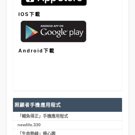
IOS
下載
A
ndroid
下載
照顧者手機應用程式
「輔負得正」手機應用程式
newlife.330
「生命熱線」療心園