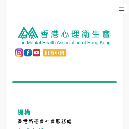
機構
香港路德會社會服務處