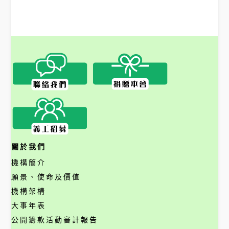
關於我們
機構簡介
願景、使命及價值
機構架構
大事年表
公開籌款活動審計報告