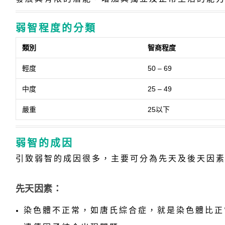
弱智程度的分類
類別
智商程度
輕度
50 – 69
中度
25 – 49
嚴重
25以下
弱智的成因
引致弱智的成因很多，主要可分為先天及後天因
先天因素：
染色體不正常，如唐氏綜合症，就是染色體比正