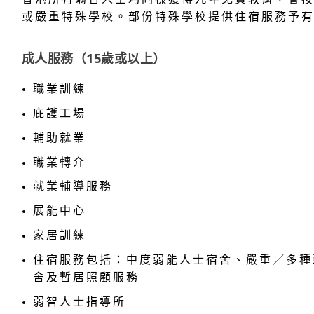
或嚴重特殊學校。部份特殊學校提供住宿服務予
成人服務（15歲或以上）
職業訓練
庇護工場
輔助就業
職業轉介
就業輔導服務
展能中心
家居訓練
住宿服務包括：中度弱能人士宿舍、嚴重／多種
舍及暫居照顧服務
弱智人士指導所