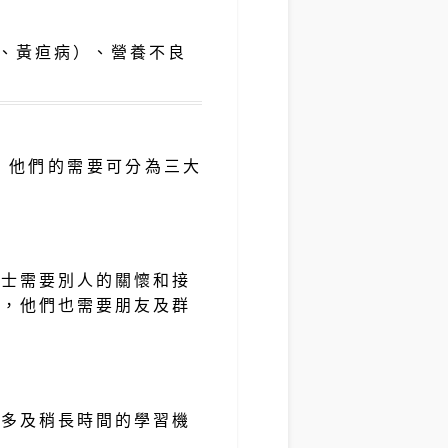
、黃疸病）、營養不良
，他們的需要可分為三大
人士需要別人的關懷和接
時，他們也需要朋友及群
更多及稍長時間的學習機