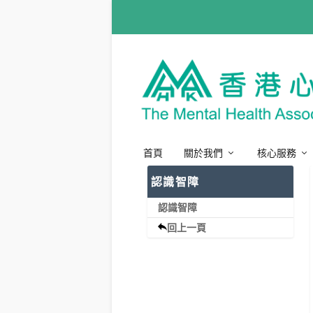
首頁
關於我們
核心服務
認識智障
認識智障
回上一頁