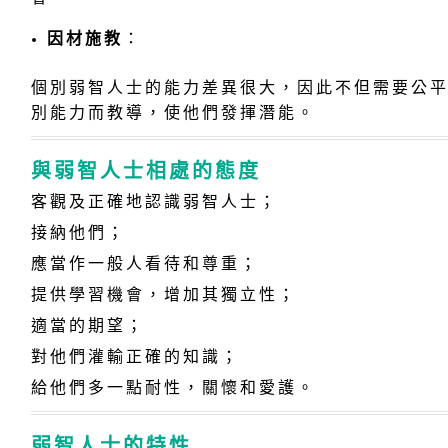
因材施教
：
個別弱智人士的能力差異很大，因此不但需要公
別能力而教導，使他們發揮潛能。
與弱智人士相處的態度
客觀及正確地認識弱智人士；
接納他們；
應當作一般人看待和尊重；
提供學習機會，增加其獨立性；
適當的期望；
對他們灌輸正確的知識；
給他們多一點耐性，關懷和愛護。
弱智人士的特性