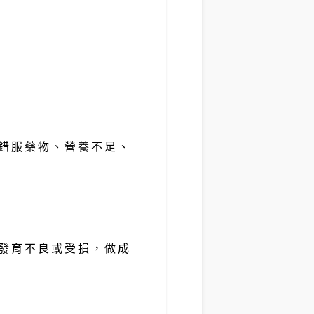
錯服藥物、營養不足、
發育不良或受損，做成