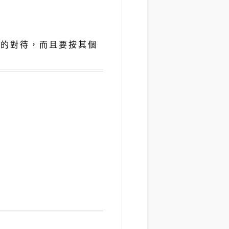
平的對待，而且要按其個