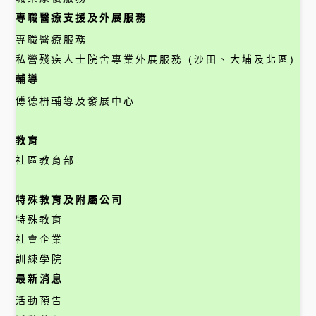
專職醫療支援及外展服務
專職醫療服務
私營殘疾人士院舍專業外展服務 (沙田、大埔及北區)
輔導
傅德枬輔導及發展中心
教育
社區教育部
特殊教育及附屬公司
特殊教育
社會企業
訓練學院
最新消息
活動預告