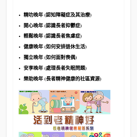
精叻晚年 (認知障礙症及其治療)
開心晚年 (認識長者抑鬱症)
輕鬆晚年 (認識長者焦慮症)
健康晚年 (如何安排退休生活)
獨立晚年 (如何面對喪偶)
安享晚年 (處理長者失眠問題)
樂助晚年 (長者精神健康的社區資源)