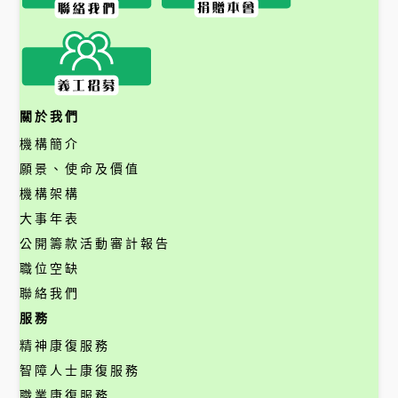
關於我們
機構簡介
願景、使命及價值
機構架構
大事年表
公開籌款活動審計報告
職位空缺
聯絡我們
服務
精神康復服務
智障人士康復服務
職業康復服務