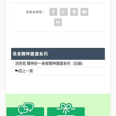
SHARE:
長者精神健康系列
活到老 精神好～長者精神健康系列（目錄）
回上一頁