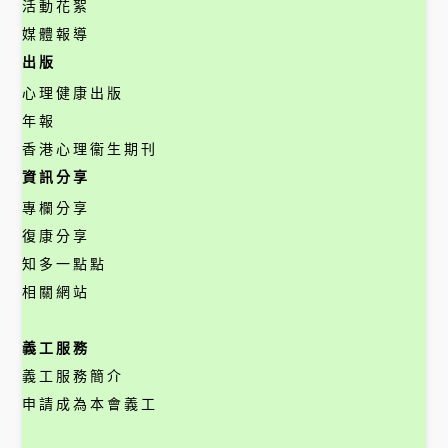
活動花絮
媒體報導
出版
心理健康出版
年報
香港心理衞生期刊
資訊分享
專欄分享
復康分享
知多一點點
相關網站
義工服務
義工服務簡介
申請成為本會義工