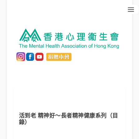
活到老 精神好～長者精神健康系列（目
錄）