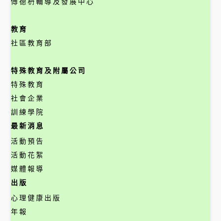
傅德枬輔導及發展中心
教育
社區教育部
特殊教育及附屬公司
特殊教育
社會企業
訓練學院
最新消息
活動預告
活動花絮
媒體報導
出版
心理健康出版
年報