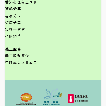
香港心理衞生期刊
資訊分享
專欄分享
復康分享
知多一點點
相關網站
義工服務
義工服務簡介
申請成為本會義工