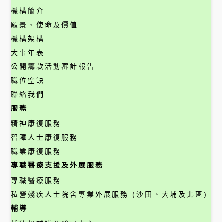
機構簡介
願景、使命及價值
機構架構
大事年表
公開籌款活動審計報告
職位空缺
聯絡我們
服務
精神康復服務
智障人士康復服務
職業康復服務
專職醫療支援及外展服務
專職醫療服務
私營殘疾人士院舍專業外展服務 (沙田、大埔及北區)
輔導