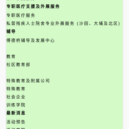
专职医疗支援及外展服务
专职医疗服务
私营残疾人士院舍专业外展服务 (沙田、大埔及北区)
辅导
傅德枬辅导及发展中心
教育
社区教育部
特殊教育及附属公司
特殊教育
社会企业
训练学院
最新消息
活动预告