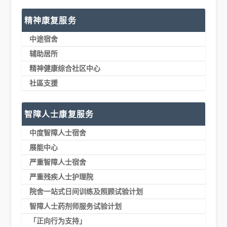
精神康复服务
中途宿舍
辅助居所
精神健康综合社区中心
社區支援
智障人士康复服务
中度智障人士宿舍
展能中心
严重智障人士宿舍
严重残疾人士护理院
院舍一站式日间训练及照顾试验计划
智障人士药剂师服务试验计划
「正向行为支持」