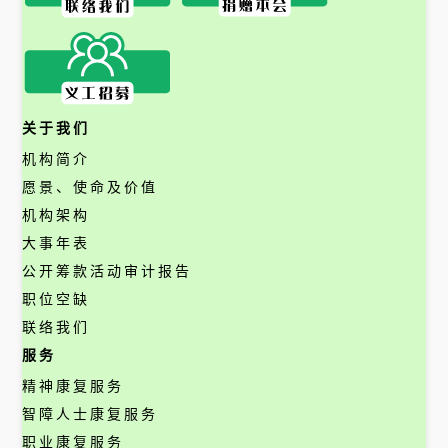
关于我们
机构简介
愿景、使命及价值
机构架构
大事年表
公开筹款活动审计报告
职位空缺
联络我们
服务
精神康复服务
智障人士康复服务
职业康复服务