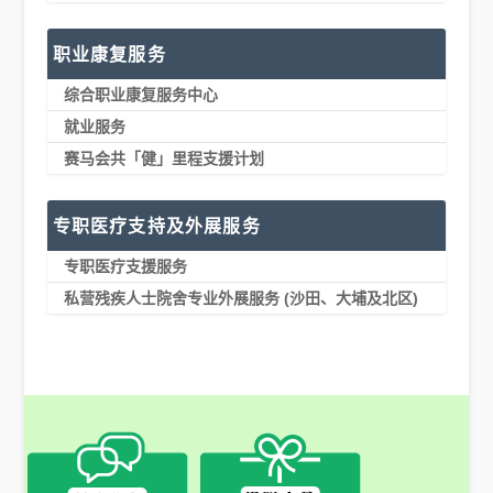
职业康复服务
综合职业康复服务中心
就业服务
赛马会共「健」里程支援计划
专职医疗支持及外展服务
专职医疗支援服务
私营残疾人士院舍专业外展服务 (沙田、大埔及北区)