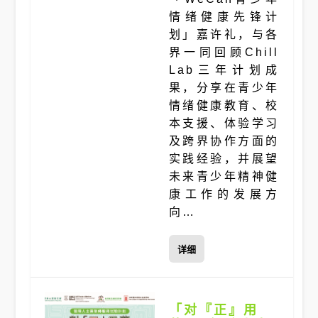
情绪健康先锋计
划」嘉许礼，与各
界一同回顾Chill
Lab三年计划成
果，分享在青少年
情绪健康教育、校
本支援、体验学习
及跨界协作方面的
实践经验，并展望
未来青少年精神健
康工作的发展方
向…
详细
「对『正』用