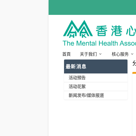
首頁
关于我们
核心服务
最新消息
活动预告
活动花絮
新闻发布/媒体报道