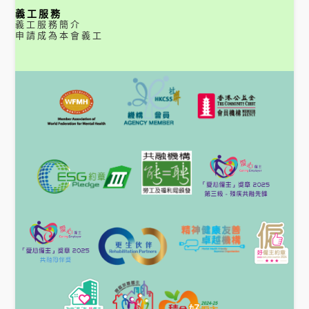
義工服務
義工服務簡介
申請成為本會義工