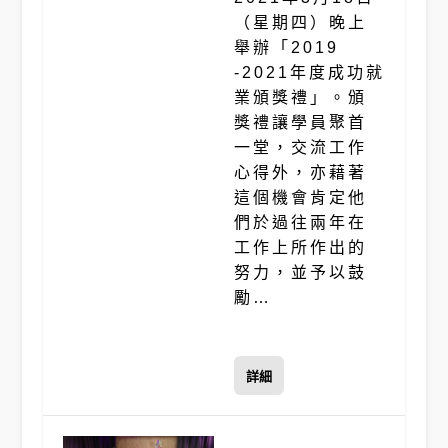
（星期四）晚上
舉辦「2019
-2021年度成功就
業頒獎禮」。頒
獎禮讓學員聚首
一堂，交流工作
心得外，亦藉著
這個機會肯定他
們於過往兩年在
工作上所作出的
努力，並予以鼓
勵…
詳細