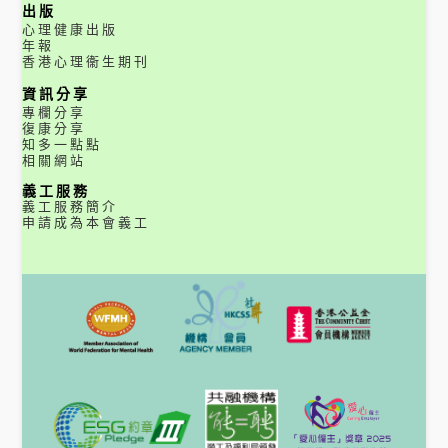
出版
心理健康出版
年報
香港心理衞生期刊
資訊分享
專欄分享
復康分享
知多一點點
相關網站
義工服務
義工服務簡介
申請成為本會義工