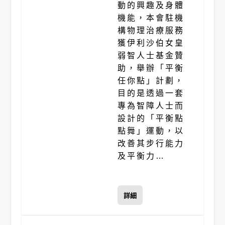
動的興趣及身體
機能，本會駐機
構物理治療服務
獲伊利沙伯女皇
弱智人士基金贊
助，舉辦「平衡
任你點」計劃，
目的是透過一套
專為智障人士而
設計的「平衡點
點舞」運動，以
改善其步行能力
及平衡力…
詳細