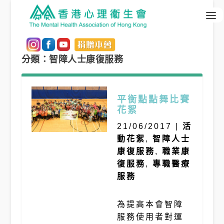
分類：智障人士康復服務
平衡點點舞比賽
花絮
21/06/2017
|
活
動花絮
,
智障人士
康復服務
,
職業康
復服務
,
專職醫療
服務
為提高本會智障
服務使用者對運