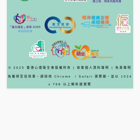
© 2025 香港心理衞生會版權所有 |
收集個人資料聲明
|
免責聲明
為獲得至佳效果，請採用
Chrome
/ Safari
瀏覽器
，並以 1024
x 768 以上解析度瀏覽