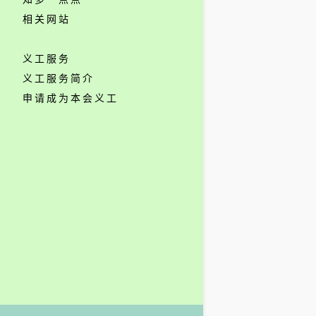
相关网站
义工服务
义工服务简介
申请成为本会义工