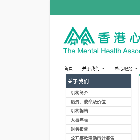
首頁
关于我们
核心服务
关于我们
机构简介
愿景、使命及价值
机构架构
大事年表
财务报告
公开筹款活动审计报告