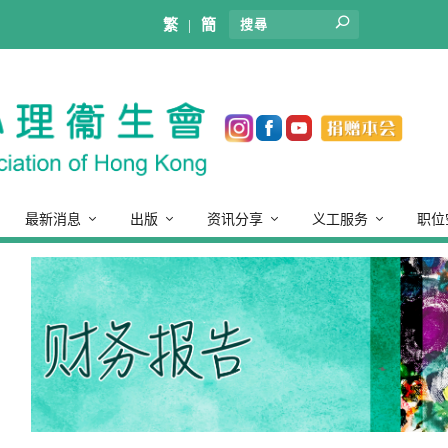
繁
|
簡
最新消息
出版
资讯分享
义工服务
职位