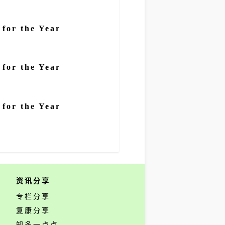
 for the Year
 for the Year
 for the Year
资讯分享
专栏分享
复康分享
知多一点点