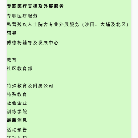
专职医疗支援及外展服务
专职医疗服务
私营残疾人士院舍专业外展服务 (沙田、大埔及北区)
辅导
傅德枬辅导及发展中心
教育
社区教育部
特殊教育及附属公司
特殊教育
社会企业
训练学院
最新消息
活动预告