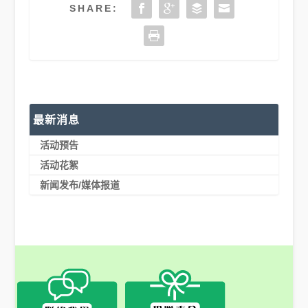
SHARE:
最新消息
活动预告
活动花絮
新闻发布/媒体报道