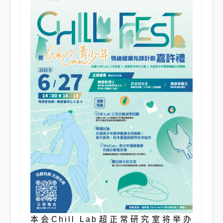
本会Chill Lab超正常研究室将举办