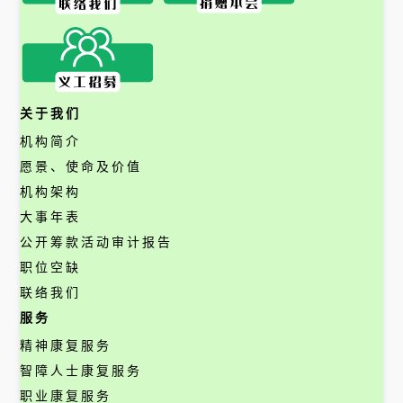
关于我们
机构简介
愿景、使命及价值
机构架构
大事年表
公开筹款活动审计报告
职位空缺
联络我们
服务
精神康复服务
智障人士康复服务
职业康复服务