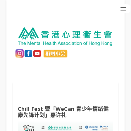
Chill Fest 暨「WeCan 青少年情绪健
康先锋计划」嘉许礼