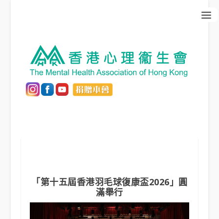
「第十五屆香港羽毛球復康盃2026」圓
滿舉行