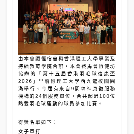
由本會顯徑宿舍與香港理工大學專業及
持續教育學院合辦，本會賽馬會恆健坊
協辦的「第十五屆香港羽毛球復康盃
2026」早前假理工大學西九龍校園圓
滿舉行。今屆有來自9間精神康復服務
機構的24個服務單位，合共超過100位
熱愛羽毛球運動的球員參加比賽。
得獎名單如下︰
女子單打