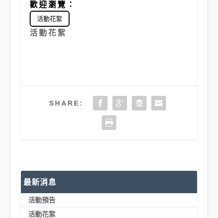
歡迎瀏覽：
活動花絮
活動花絮
SHARE:
最新消息
活動預告
活動花絮