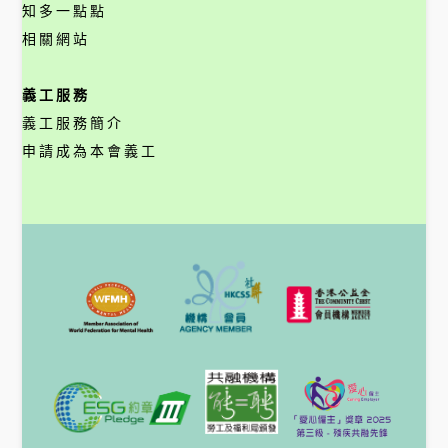
知多一點點
相關網站
義工服務
義工服務簡介
申請成為本會義工