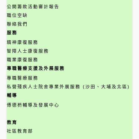
公開籌款活動審計報告
職位空缺
聯絡我們
服務
精神康復服務
智障人士康復服務
職業康復服務
專職醫療支援及外展服務
專職醫療服務
私營殘疾人士院舍專業外展服務 (沙田、大埔及北區)
輔導
傅德枬輔導及發展中心
教育
社區教育部