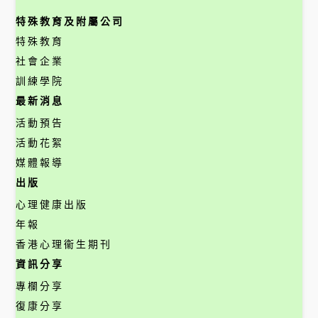
特殊教育及附屬公司
特殊教育
社會企業
訓練學院
最新消息
活動預告
活動花絮
媒體報導
出版
心理健康出版
年報
香港心理衞生期刊
資訊分享
專欄分享
復康分享