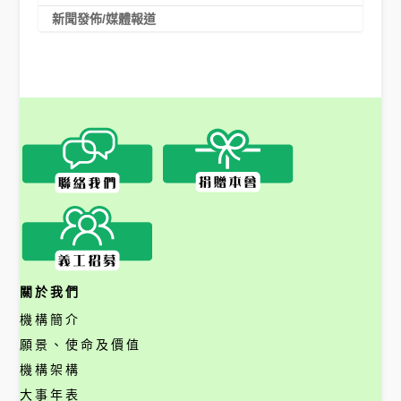
新聞發佈/媒體報道
關於我們
機構簡介
願景、使命及價值
機構架構
大事年表