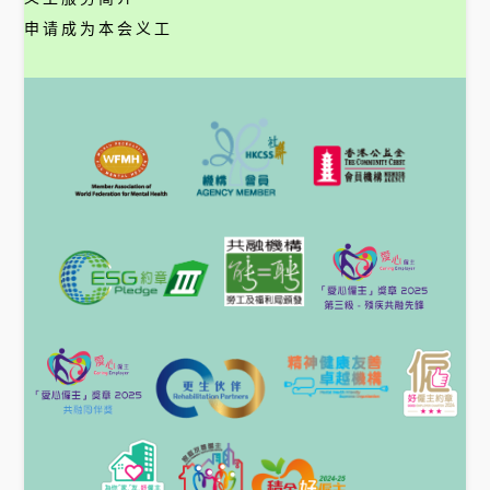
申请成为本会义工