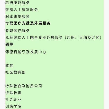
精神康复服务
智障人士康复服务
职业康复服务
专职医疗支援及外展服务
专职医疗服务
私营残疾人士院舍专业外展服务 (沙田、大埔及北区)
辅导
傅德枬辅导及发展中心
教育
社区教育部
特殊教育及附属公司
特殊教育
社会企业
训练学院