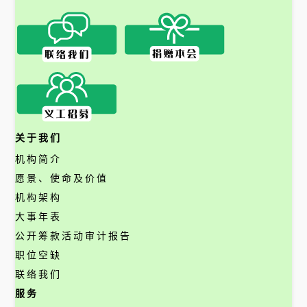
关于我们
机构简介
愿景、使命及价值
机构架构
大事年表
公开筹款活动审计报告
职位空缺
联络我们
服务