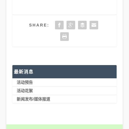
SHARE:
最新消息
活动预告
活动花絮
新闻发布/媒体报道