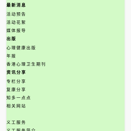
最新消息
活动预告
活动花絮
媒体报导
出版
心理健康出版
年报
香港心理卫生期刊
资讯分享
专栏分享
复康分享
知多一点点
相关网站
义工服务
义工服务简介