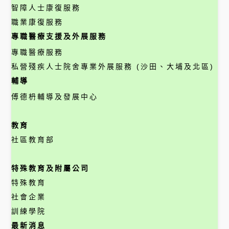
智障人士康復服務
職業康復服務
專職醫療支援及外展服務
專職醫療服務
私營殘疾人士院舍專業外展服務 (沙田、大埔及北區)
輔導
傅德枬輔導及發展中心
教育
社區教育部
特殊教育及附屬公司
特殊教育
社會企業
訓練學院
最新消息