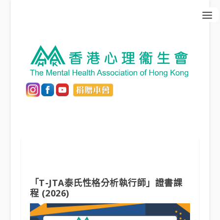
「T-JTA泰氏性格分析執行師」證書課
程 (2026)