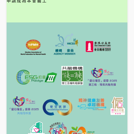
申請成為本會義工