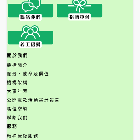
關於我們
機構簡介
願景、使命及價值
機構架構
大事年表
公開籌款活動審計報告
職位空缺
聯絡我們
服務
精神康復服務