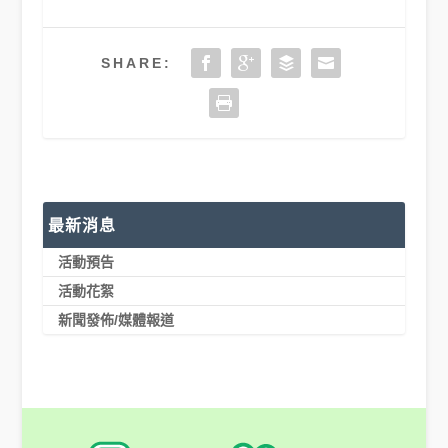
SHARE:
最新消息
活動預告
活動花絮
新聞發佈/媒體報道