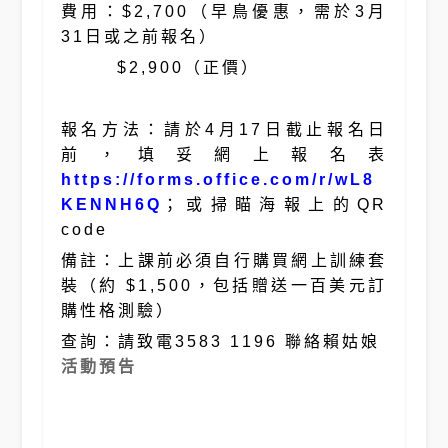
費用：$2,700（早鳥優惠，需於3月
31日或之前報名）
$2,900（正價）
報名方法：請於4月17日截止報名日
前，填妥網上報名表
https://forms.office.com/r/wL8
KENNH6Q
；或掃瞄海報上的QR
code
備註：上課前必須自行購買網上訓練套
裝（約 $1,500，包括贈送一百美元訂
購性格測驗）
查詢：請致電3583 1196 聯絡賴姑娘
活動預告