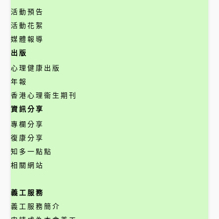
活動預告
活動花絮
媒體報導
出版
心理健康出版
年報
香港心理衞生期刊
資訊分享
專欄分享
復康分享
知多一點點
相關網站
義工服務
義工服務簡介