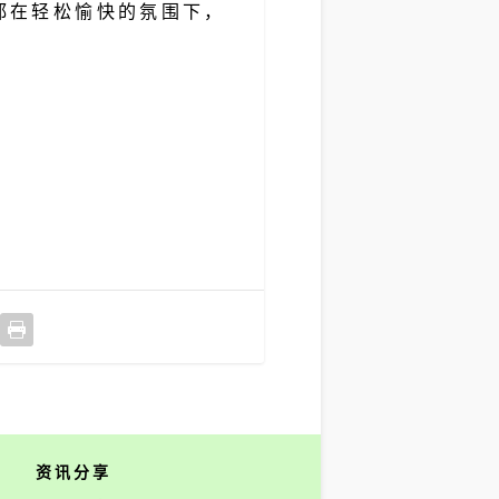
都在轻松愉快的氛围下，
资讯分享