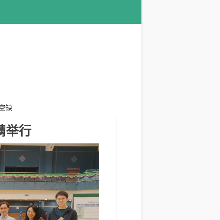
空缺
满举行