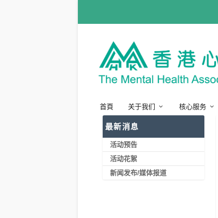
首頁
关于我们
核心服务
最新消息
活动预告
活动花絮
新闻发布/媒体报道