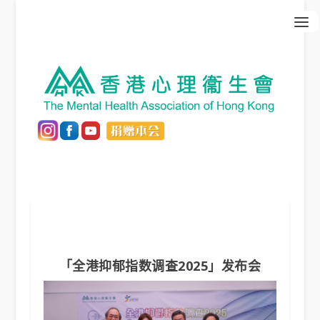
「全港抑郁指数调查2025」发布会