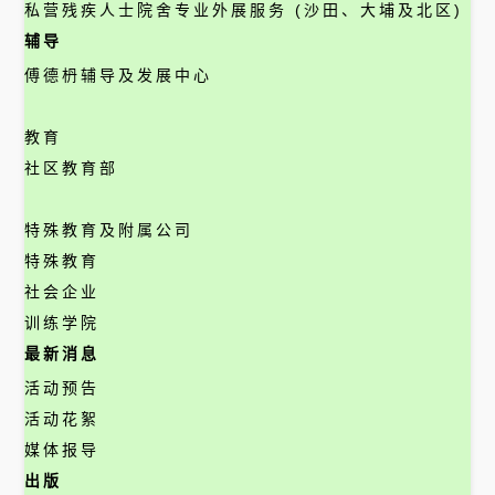
私营残疾人士院舍专业外展服务 (沙田、大埔及北区)
辅导
傅德枬辅导及发展中心
教育
社区教育部
特殊教育及附属公司
特殊教育
社会企业
训练学院
最新消息
活动预告
活动花絮
媒体报导
出版