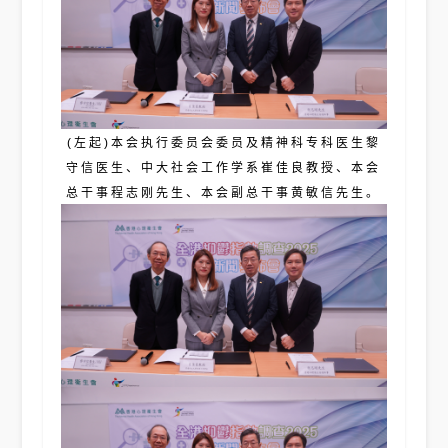
(左起)本会执行委员会委员及精神科专科医生黎
守信医生、中大社会工作学系崔佳良教授、本会
总干事程志刚先生、本会副总干事黄敏信先生。