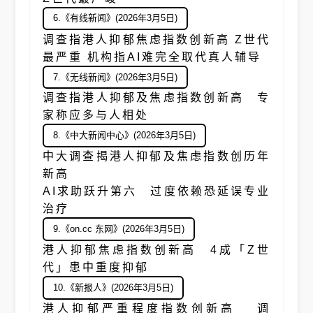
6.《有线新闻》(2026年3月5日)
调查指港人抑郁焦虑指数创新高 Z世代
最严重 机构指AI难完全取代真人辅导
7.《无线新闻》(2026年3月5日)
调查指港人抑郁及焦虑指数创新高 专
家称应多与人相处
8.《中大新闻中心》(2026年3月5日)
中大调查揭港人抑郁及焦虑指数创历年
新高
AI求助跃升第六 过度依赖恐延误专业
治疗
9.《on.cc 东网》(2026年3月5日)
港人抑郁焦虑指数创新高 4成「Z世
代」患中重度抑郁
10.《新报人》(2026年3月5日)
港人抑郁严重程度指数创新高 调