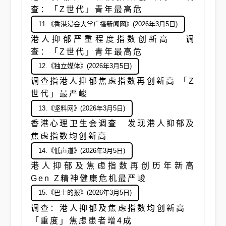
查：「Z世代」青年最高危
11.《香港浸会大学广播新闻网》(2026年3月5日)
港人抑郁严重程度指数创新高 调
查：「Z世代」青年最高危
12.《独立媒体》(2026年3月5日)
调查指港人抑郁焦虑指数再创新高 「Z
世代」最严峻
13.《坚料网》(2026年3月5日)
香港心理卫生会调查 发现港人抑郁及
焦虑指数均创新高
14.《低声道》(2026年3月5日)
港人抑郁及焦虑指数再创历年新高
Gen Z精神健康危机最严峻
15.《巴士的报》(2026年3月5日)
调查：港人抑郁及焦虑指数均创新高
「重度」焦虑患者增4成