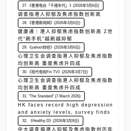
27.《香港电台「千禧年代」》(2026年3月6日)
调查指港人抑郁及焦虑指数创新高
28.《香港新闻网》(2026年3月6日)
健康通｜港人抑郁焦虑指数创新高 Z世
代“刷手机”越刷越抑郁
29.《yahoo!财经》(2026年3月6日)
心理卫生会调查指港人抑郁及焦虑指数
均创新高 重度焦虑升四成
30.《现代电视Fin TV》(2026年3月7日)
心理卫生会调查指港人抑郁及焦虑指数
均创新高 重度焦虑升四成
31. “The Standard” (7 March 2026)
HK faces record high depression
and anxiety levels, survey finds
32. 《Healthy:D》(2026年3月9日)
中大调查揭港人抑郁及焦虑指数创历年