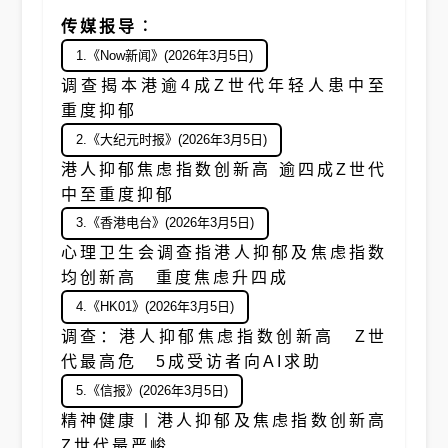
传媒报导︰
1.《Now新闻》(2026年3月5日)
调查揭本港逾4成Z世代年轻人患中至
重度抑郁
2.《大纪元时报》(2026年3月5日)
港人抑郁焦虑指数创新高 逾四成Z世代
中至重度抑郁
3.《香港电台》(2026年3月5日)
心理卫生会调查指港人抑郁及焦虑指数
均创新高 重度焦虑升四成
4.《HK01》(2026年3月5日)
调查：港人抑郁焦虑指数创新高 Z世
代最高危 5成受访者向AI求助
5.《信报》(2026年3月5日)
精神健康丨港人抑郁及焦虑指数创新高
Z世代最严峻