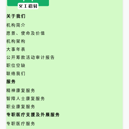
关于我们
机构简介
愿景、使命及价值
机构架构
大事年表
公开筹款活动审计报告
职位空缺
联络我们
服务
精神康复服务
智障人士康复服务
职业康复服务
专职医疗支援及外展服务
专职医疗服务