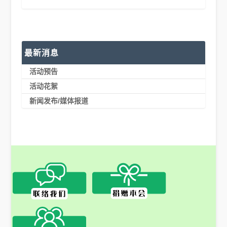
最新消息
活动预告
活动花絮
新闻发布/媒体报道