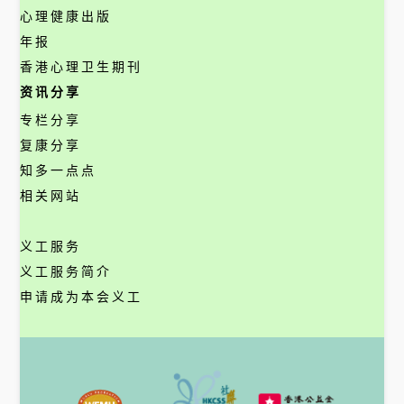
心理健康出版
年报
香港心理卫生期刊
资讯分享
专栏分享
复康分享
知多一点点
相关网站
义工服务
义工服务简介
申请成为本会义工