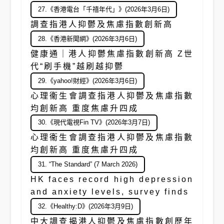
27.《香港電台「千禧年代」》(2026年3月6日)
調查指港人抑鬱及焦慮指數創新高
28.《香港新聞網》(2026年3月6日)
健康通｜港人抑鬱焦慮指數創新高 Z世
代“刷手機”越刷越抑鬱
29.《yahoo!財經》(2026年3月6日)
心理衞生會調查指港人抑鬱及焦慮指數
均創新高 重度焦慮升四成
30.《現代電視Fin TV》(2026年3月7日)
心理衞生會調查指港人抑鬱及焦慮指數
均創新高 重度焦慮升四成
31. “The Standard” (7 March 2026)
HK faces record high depression
and anxiety levels, survey finds
32.《Healthy:D》(2026年3月9日)
中大調查揭港人抑鬱及焦慮指數創歷年