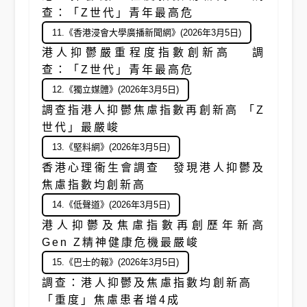
查：「Z世代」青年最高危
11.《香港浸會大學廣播新聞網》(2026年3月5日)
港人抑鬱嚴重程度指數創新高 調
查：「Z世代」青年最高危
12.《獨立媒體》(2026年3月5日)
調查指港人抑鬱焦慮指數再創新高 「Z
世代」最嚴峻
13.《堅料網》(2026年3月5日)
香港心理衞生會調查 發現港人抑鬱及
焦慮指數均創新高
14.《低聲道》(2026年3月5日)
港人抑鬱及焦慮指數再創歷年新高
Gen Z精神健康危機最嚴峻
15.《巴士的報》(2026年3月5日)
調查：港人抑鬱及焦慮指數均創新高
「重度」焦慮患者增4成