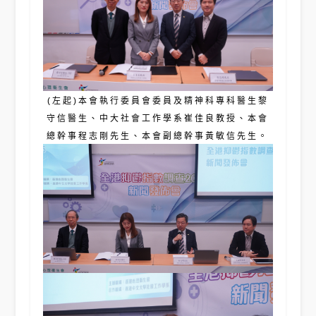
(左起)本會執行委員會委員及精神科專科醫生黎
守信醫生、中大社會工作學系崔佳良教授、本會
總幹事程志剛先生、本會副總幹事黃敏信先生。