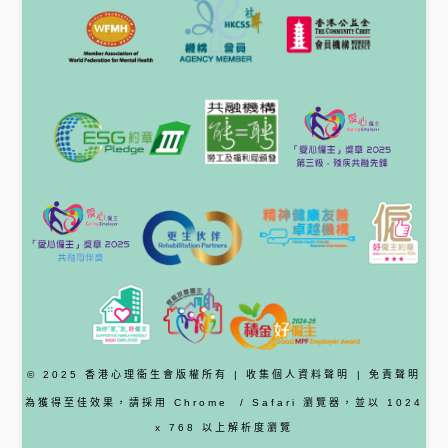
© 2025 香港心理衞生會版權所有 |
收集個人資料聲明
|
免責聲明
為獲得至佳效果，請採用
Chrome
/ Safari
瀏覽器
，並以 1024
x 768 以上解析度瀏覽