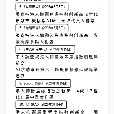
6.《有線新聞》(2026年3月5日)
調查指港人抑鬱焦慮指數創新高 Z世代
最嚴重 機構指AI難完全取代真人輔導
7.《無綫新聞》(2026年3月5日)
調查指港人抑鬱及焦慮指數創新高 專
家稱應多與人相處
8.《中大新聞中心》(2026年3月5日)
中大調查揭港人抑鬱及焦慮指數創歷年
新高
AI求助躍升第六 過度依賴恐延誤專業
治療
9.《on.cc 東網》(2026年3月5日)
港人抑鬱焦慮指數創新高 4成「Z世
代」患中重度抑鬱
10.《新報人》(2026年3月5日)
港人抑鬱嚴重程度指數創新高 調