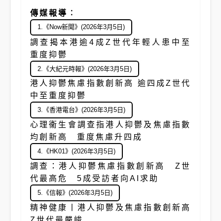
傳媒報導︰
1.《Now新聞》(2026年3月5日)
調查揭本港逾4成Z世代年輕人患中至
重度抑鬱
2.《大紀元時報》(2026年3月5日)
港人抑鬱焦慮指數創新高 逾四成Z世代
中至重度抑鬱
3.《香港電台》(2026年3月5日)
心理衞生會調查指港人抑鬱及焦慮指數
均創新高 重度焦慮升四成
4.《HK01》(2026年3月5日)
調查：港人抑鬱焦慮指數創新高 Z世
代最高危 5成受訪者向AI求助
5.《信報》(2026年3月5日)
精神健康丨港人抑鬱及焦慮指數創新高
Z世代最嚴峻