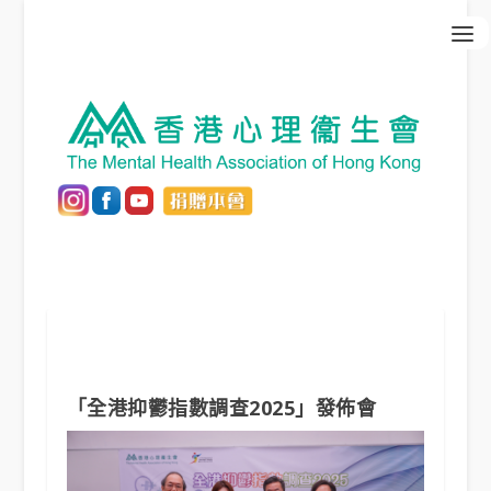
「全港抑鬱指數調查2025」發佈會