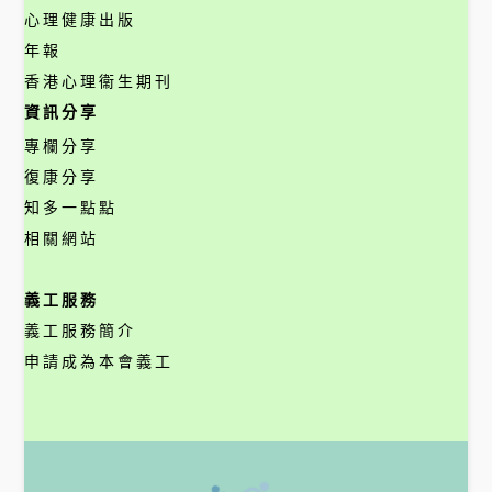
心理健康出版
年報
香港心理衞生期刊
資訊分享
專欄分享
復康分享
知多一點點
相關網站
義工服務
義工服務簡介
申請成為本會義工