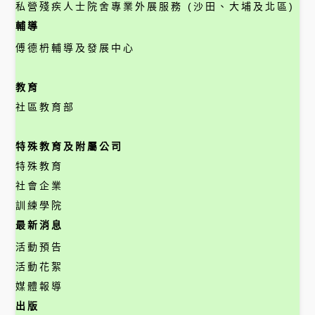
私營殘疾人士院舍專業外展服務 (沙田、大埔及北區)
輔導
傅德枬輔導及發展中心
教育
社區教育部
特殊教育及附屬公司
特殊教育
社會企業
訓練學院
最新消息
活動預告
活動花絮
媒體報導
出版