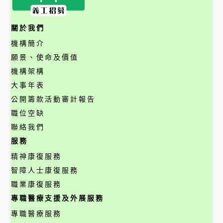
關於我們
機構簡介
願景、使命及價值
機構架構
大事年表
公開籌款活動審計報告
職位空缺
聯絡我們
服務
精神康復服務
智障人士康復服務
職業康復服務
專職醫療支援及外展服務
專職醫療服務