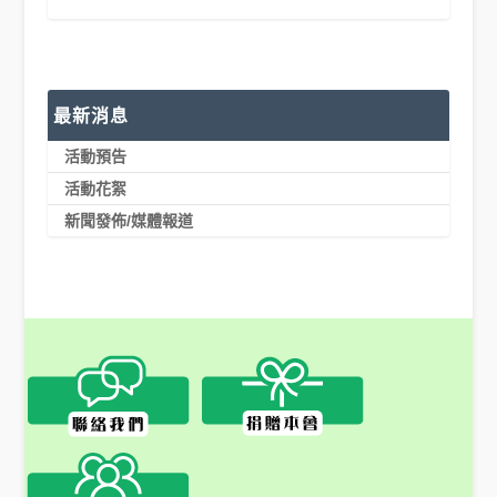
最新消息
活動預告
活動花絮
新聞發佈/媒體報道