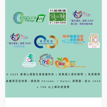
© 2025 香港心理衞生會版權所有 |
收集個人資料聲明
|
免責聲明
為獲得至佳效果，請採用
Chrome
/ Safari
瀏覽器
，並以 1024
x 768 以上解析度瀏覽