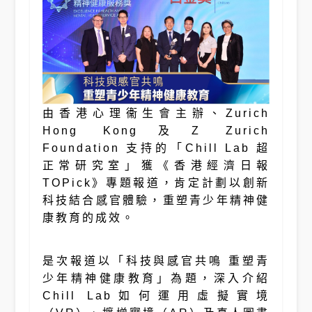
由香港心理衞生會主辦、Zurich
Hong Kong及Z Zurich
Foundation 支持的「Chill Lab 超
正常研究室」獲《香港經濟日報
TOPick》專題報道，肯定計劃以創新
科技結合感官體驗，重塑青少年精神健
康教育的成效。
是次報道以「科技與感官共鳴 重塑青
少年精神健康教育」為題，深入介紹
Chill Lab如何運用虛擬實境