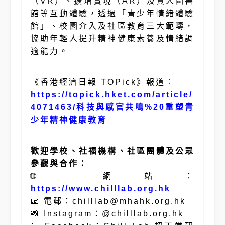
（VR）、擴增實境（AR）及真人圖書
館等互動體驗，透過「青少年情緒體驗
館」、校園介入及社區教育三大範疇，
協助年輕人提升精神健康素養及情緒調
適能力。
《香港經濟日報 TOPick》報道︰
https://topick.hket.com/article/
4071463/科技與感官共鳴%20重塑青
少年精神健康教育
歡迎學校、社福機構、社區團體及公眾
參觀與合作：
🌐 網站：
https://www.chilllab.org.hk
📧 電郵：chilllab@mhahk.org.hk
📸 Instagram：@chilllab.org.hk