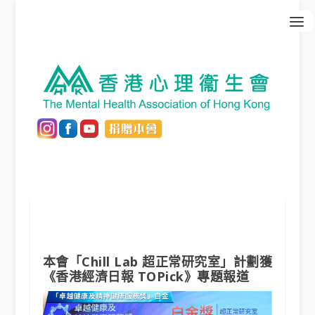
本會「Chill Lab 超正常研究室」計劃獲
《香港經濟日報 TOPick》專題報道