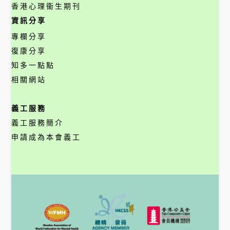
香港心理衞生期刊
資訊分享
專欄分享
復康分享
知多一點點
相關網站
義工服務
義工服務簡介
申請成為本會義工