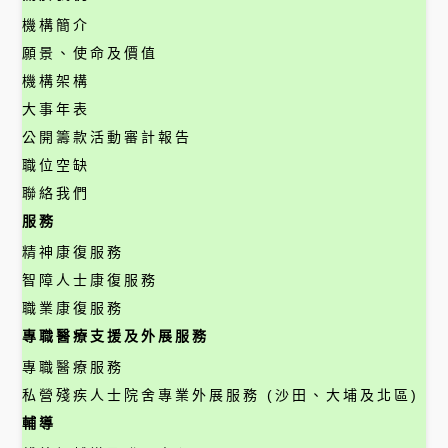
機構簡介
願景、使命及價值
機構架構
大事年表
公開籌款活動審計報告
職位空缺
聯絡我們
服務
精神康復服務
智障人士康復服務
職業康復服務
專職醫療支援及外展服務
專職醫療服務
私營殘疾人士院舍專業外展服務 (沙田、大埔及北區)
輔導