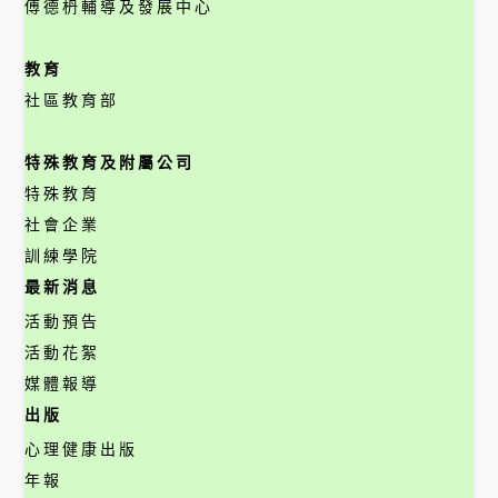
傅德枬輔導及發展中心
教育
社區教育部
特殊教育及附屬公司
特殊教育
社會企業
訓練學院
最新消息
活動預告
活動花絮
媒體報導
出版
心理健康出版
年報