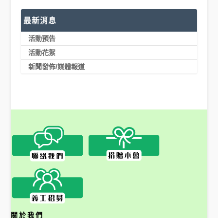
最新消息
活動預告
活動花絮
新聞發佈/媒體報道
關於我們