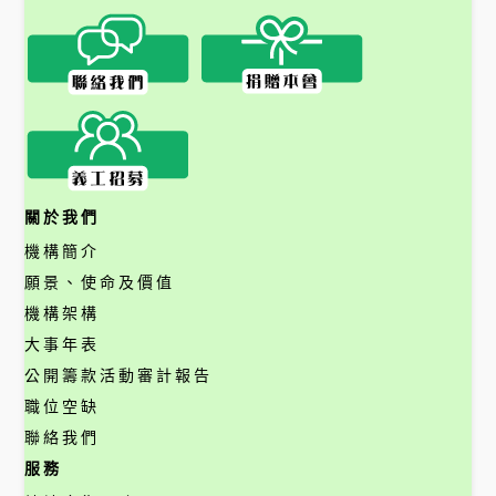
關於我們
機構簡介
願景、使命及價值
機構架構
大事年表
公開籌款活動審計報告
職位空缺
聯絡我們
服務