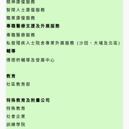
精神康復服務
智障人士康復服務
職業康復服務
專職醫療支援及外展服務
專職醫療服務
私營殘疾人士院舍專業外展服務 (沙田、大埔及北區)
輔導
傅德枬輔導及發展中心
教育
社區教育部
特殊教育及附屬公司
特殊教育
社會企業
訓練學院