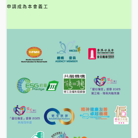
申請成為本會義工