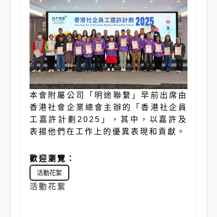
本會附屬公司「明途聯繫」早前出席由
香港社會企業總會主辦的「香港社企員
工嘉許計劃2025」，其中，以嘉許及
表揚他們在工作上的優異表現和貢獻。
歡迎瀏覽：
活動花絮
活動花絮