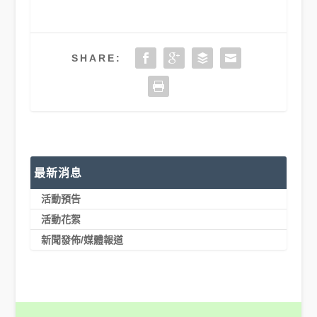
SHARE:
最新消息
活動預告
活動花絮
新聞發佈/媒體報道