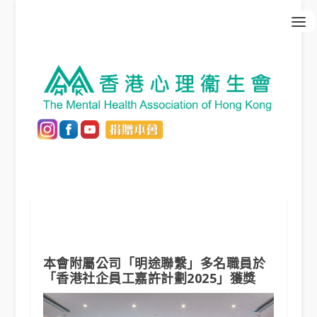
本會附屬公司「明途聯繫」多名職員於
「香港社企員工嘉許計劃2025」獲獎