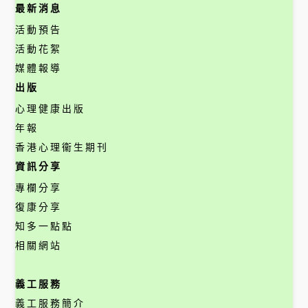
最新消息
活動預告
活動花絮
媒體報導
出版
心理健康出版
年報
香港心理衞生期刊
資訊分享
專欄分享
復康分享
知多一點點
相關網站
義工服務
義工服務簡介