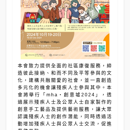
本會致力提供全面的社區康復服務，締
造彼此接納、和而不同及平等參與的文
化，建構共融關愛的社會，並一直創造
多元化的機會讓殘疾人士參與其中。本
會將舉行「mha‧創意墟2024」，透
過展示殘疾人士及公眾人士自家製作的
創意手工藝品及提供藝術服務，讓大眾
認識殘疾人士的創作潛能，同時透過活
動增加殘疾人士與公眾人士交流，促進