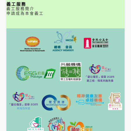
義工服務
義工服務簡介
申請成為本會義工