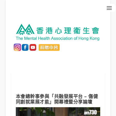
本會總幹事參與「共融發展平台 – 傷健
同創就業展才能」開幕禮暨分享論壇