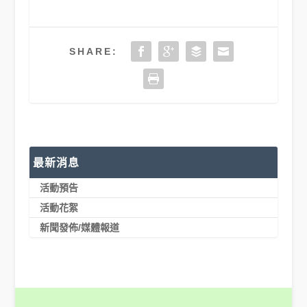
SHARE:
最新消息
活動預告
活動花絮
新聞發佈/媒體報道