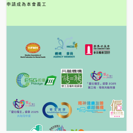
申請成為本會義工