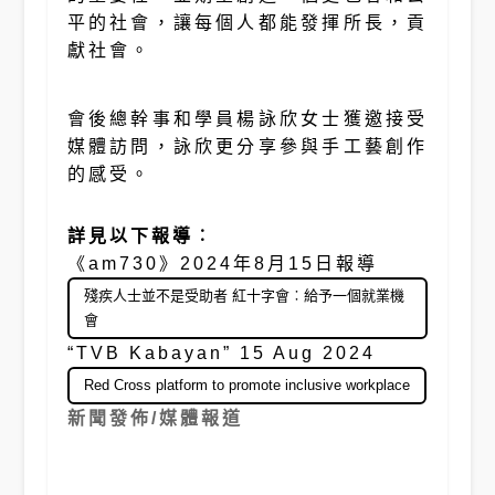
平的社會，讓每個人都能發揮所長，貢
獻社會。
會後總幹事和學員楊詠欣女士獲邀接受
媒體訪問，詠欣更分享參與手工藝創作
的感受。
詳見以下報導︰
《am730》2024年8月15日報導
殘疾人士並不是受助者 紅十字會︰給予一個就業機
會
“TVB Kabayan” 15 Aug 2024
Red Cross platform to promote inclusive workplace
新聞發佈/媒體報道