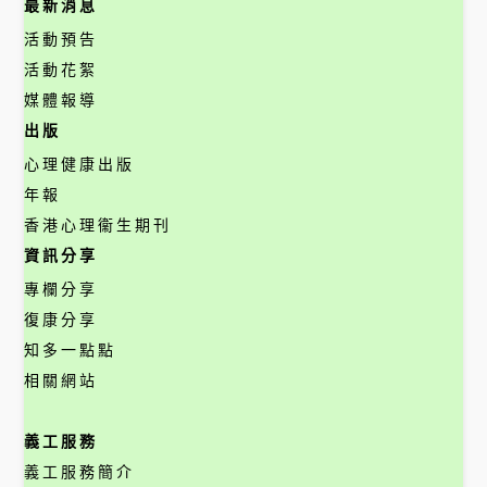
最新消息
活動預告
活動花絮
媒體報導
出版
心理健康出版
年報
香港心理衞生期刊
資訊分享
專欄分享
復康分享
知多一點點
相關網站
義工服務
義工服務簡介