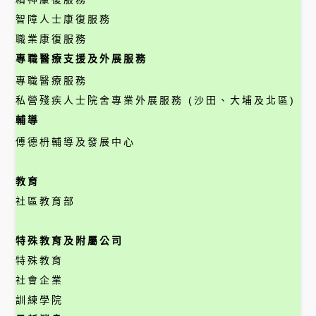
智障人士康復服務
職業康復服務
專職醫療支援及外展服務
專職醫療服務
私營殘疾人士院舍專業外展服務 (沙田、大埔及北區)
輔導
傅德枬輔導及發展中心
教育
社區教育部
特殊教育及附屬公司
特殊教育
社會企業
訓練學院