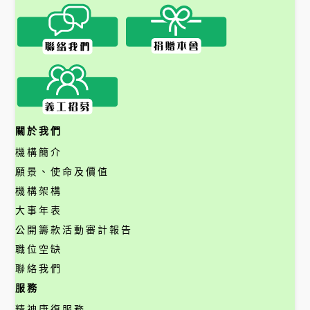
關於我們
機構簡介
願景、使命及價值
機構架構
大事年表
公開籌款活動審計報告
職位空缺
聯絡我們
服務
精神康復服務