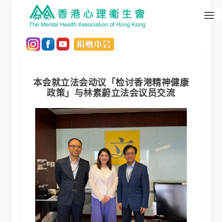
本会就立法会动议「检讨香港精神健康
政策」与林素蔚立法会议员交流