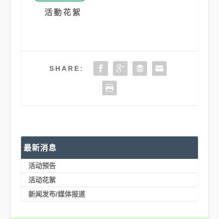
活動花絮
SHARE:
最新消息
活动预告
活动花絮
新闻发布/媒体报道