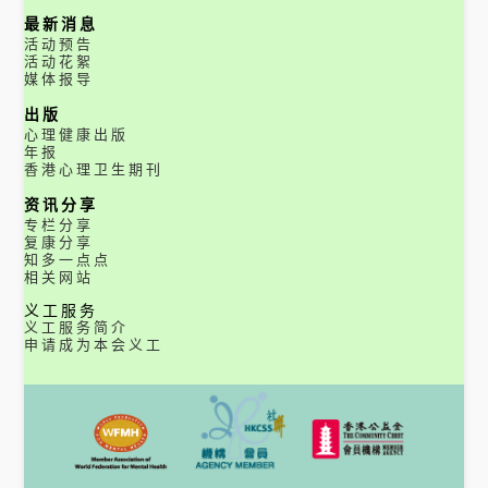
最新消息
活动预告
活动花絮
媒体报导
出版
心理健康出版
年报
香港心理卫生期刊
资讯分享
专栏分享
复康分享
知多一点点
相关网站
义工服务
义工服务简介
申请成为本会义工