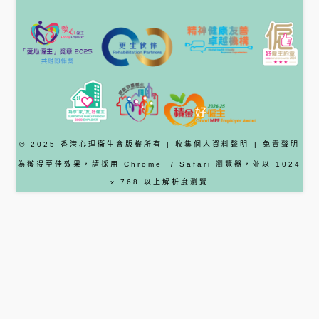
© 2025 香港心理衞生會版權所有 |
收集個人資料聲明
|
免責聲明
為獲得至佳效果，請採用
Chrome
/ Safari
瀏覽器
，並以 1024
x 768 以上解析度瀏覽