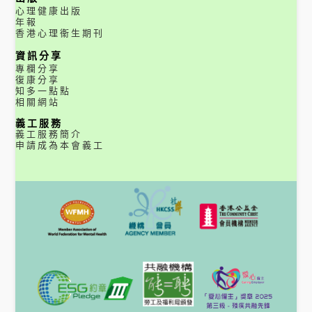
心理健康出版
年報
香港心理衞生期刊
資訊分享
專欄分享
復康分享
知多一點點
相關網站
義工服務
義工服務簡介
申請成為本會義工