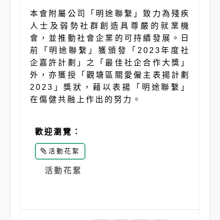
本會附屬公司「明途聯繫」致力為殘疾
人士及弱勢社群創造具尊嚴的就業機
會，並推動社會企業的可持續發展。日
前「明途聯繫」獲頒發「2023年度社
企嘉許計劃」之「最佳社企合作大獎」
外，亦獲授「觀塘區關愛僱主表揚計劃
2023」獎狀，藉以表揚「明途聯繫」
在傷健共融上作出的努力。
歡迎瀏覽：
活動花絮
活動花絮