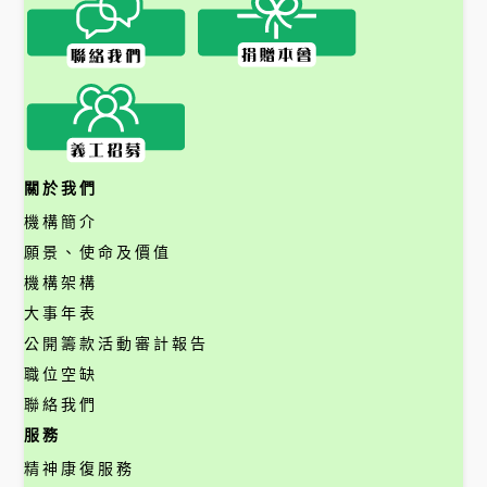
關於我們
機構簡介
願景、使命及價值
機構架構
大事年表
公開籌款活動審計報告
職位空缺
聯絡我們
服務
精神康復服務