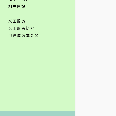
相关网站
义工服务
义工服务简介
申请成为本会义工