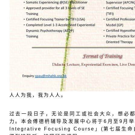
人人为我，我为人人。
过去一段日子，无论是同工或社会大众，想必
力。本会傅德枬辅导及发展中心将于6月至9月举
Integrative Focusing Course」(第