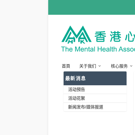
首頁
关于我们
核心服务
最新消息
活动预告
活动花絮
新闻发布/媒体报道