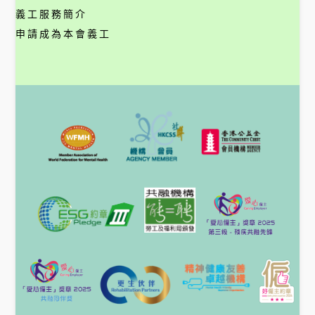
義工服務簡介
申請成為本會義工