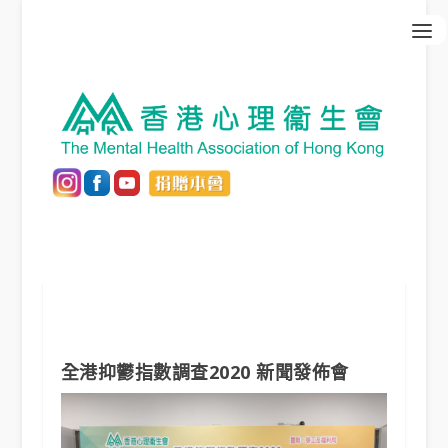
全港抑鬱指數調查2020 新聞發佈會