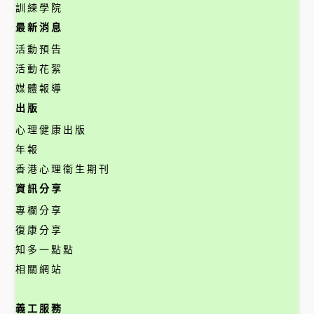
訓練學院
最新消息
活動預告
活動花絮
媒體報導
出版
心理健康出版
年報
香港心理衞生期刊
資訊分享
專欄分享
復康分享
知多一點點
相關網站
義工服務