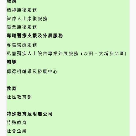
服務
精神康復服務
智障人士康復服務
職業康復服務
專職醫療支援及外展服務
專職醫療服務
私營殘疾人士院舍專業外展服務 (沙田、大埔及北區)
輔導
傅德枬輔導及發展中心
教育
社區教育部
特殊教育及附屬公司
特殊教育
社會企業