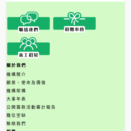
關於我們
機構簡介
願景、使命及價值
機構架構
大事年表
公開籌款活動審計報告
職位空缺
聯絡我們