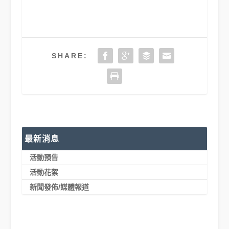
SHARE:
最新消息
活動預告
活動花絮
新聞發佈/媒體報道