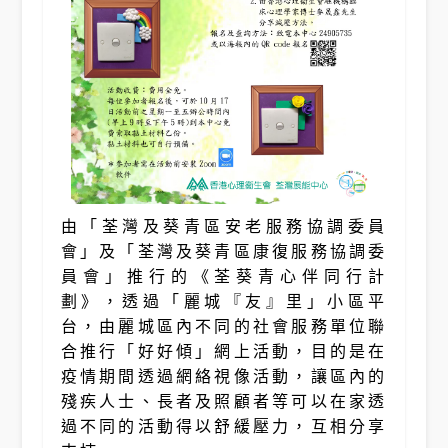
由「荃灣及葵青區安老服務協調委員
會」及「荃灣及葵青區康復服務協調委
員會」推行的《荃葵青心伴同行計
劃》，透過「麗城『友』里」小區平
台，由麗城區內不同的社會服務單位聯
合推行「好好傾」網上活動，目的是在
疫情期間透過網絡視像活動，讓區內的
殘疾人士、長者及照顧者等可以在家透
過不同的活動得以舒緩壓力，互相分享