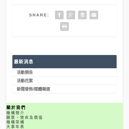
SHARE:
最新消息
活動預告
活動花絮
新聞發佈/媒體報道
關於我們
機構簡介
願景、使命及價值
機構架構
大事年表