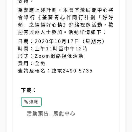
支持。
為響應上述計劃，本會荃灣展能中心將
會舉行《荃葵青心伴同行計劃「好好
傾」之揉揉好心情》網絡視像活動，歡
迎有興趣人士參加。活動詳情如下：
日期：2020年10月17日（星期六）
時間：上午11時至中午12時
形式：Zoom網絡視像活動
費用：全免
查詢及報名：致電2490 5735
下載：
海報
活動預告
,
展能中心