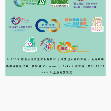
© 2025 香港心理衞生會版權所有 |
收集個人資料聲明
|
免責聲明
為獲得至佳效果，請採用
Chrome
/ Safari
瀏覽器
，並以 1024
x 768 以上解析度瀏覽