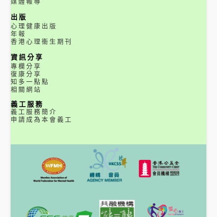
媒體報導
出版
心理健康出版
年報
香港心理衞生期刊
資訊分享
專欄分享
復康分享
知多一點點
相關網站
義工服務
義工服務簡介
申請成為本會義工