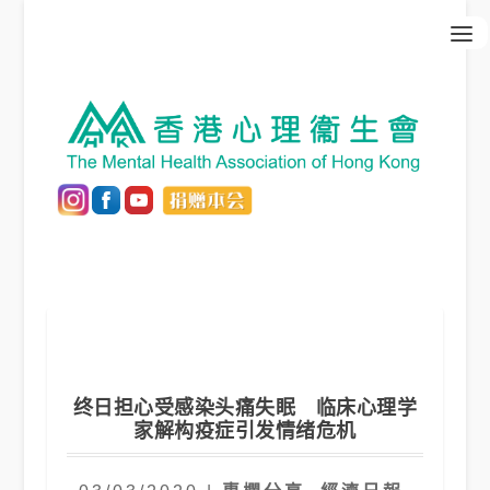
终日担心受感染头痛失眠 临床心理学
家解构疫症引发情绪危机