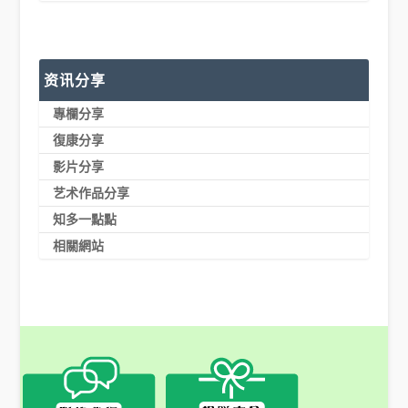
资讯分享
專欄分享
復康分享
影片分享
艺术作品分享
知多一點點
相關網站