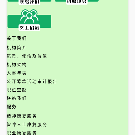
关于我们
机构简介
愿景、使命及价值
机构架构
大事年表
公开筹款活动审计报告
职位空缺
联络我们
服务
精神康复服务
智障人士康复服务
职业康复服务