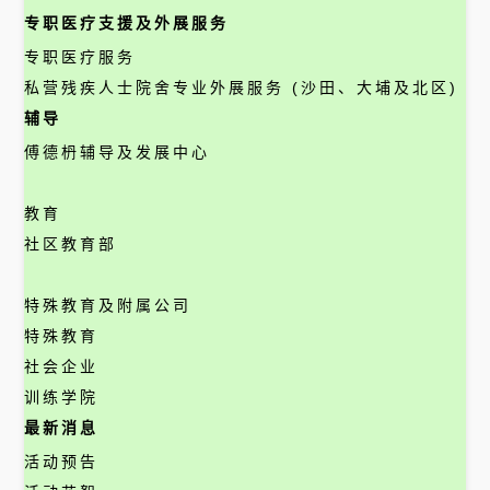
专职医疗支援及外展服务
专职医疗服务
私营残疾人士院舍专业外展服务 (沙田、大埔及北区)
辅导
傅德枬辅导及发展中心
教育
社区教育部
特殊教育及附属公司
特殊教育
社会企业
训练学院
最新消息
活动预告