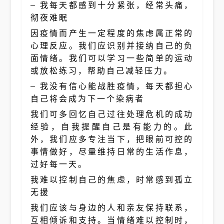
– 我每天都感到十分紧张，经常头痛，
彻夜难眠
因疫情而产生一定程度的焦虑属正常的
心理反应。我们应识别并接纳自己的负
面情绪。我们可以学习一些简单的运动
或放松练习，帮助自己减轻压力。
– 我没有信心能战胜疫情，每天都担心
自己将会成为下一个染病者
我们可多回忆自己过往处理危机的成功
经验，自我提醒自己是有能力的。此
外，我们应多专注当下，把眼前可控的
事情做好，尽量维持日常的生活作息，
过好每一天。
我难以控制自己的焦虑，时常感到孤立
无援
我们应该与身边的人和亲友保持联系，
互相倾诉和支持。当情绪难以控制时，