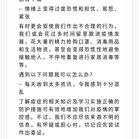
– 情绪上变得过度恐慌和担忧、易怒、
紧张
有时更会驱使我们作出不合理的行为，
我们或会花过多时间留意跟进疫情发
展，花大量的精力抢购口罩、消毒用品
和生活物资，甚至会变得恐慌性地避免
接触他人，不停地重复进行家居消毒等
等。
遇到以下问题我可以怎么办？
– 每天收到太多资讯，令我感到十分混
乱
了解疫症的相关知识及学习实施正确的
防护措施可有效地增加我们对疫情的掌
控感。不过，我们不应尽信来源不明的
信息，有怀疑或担心时，切记应先尝试
作出查证。