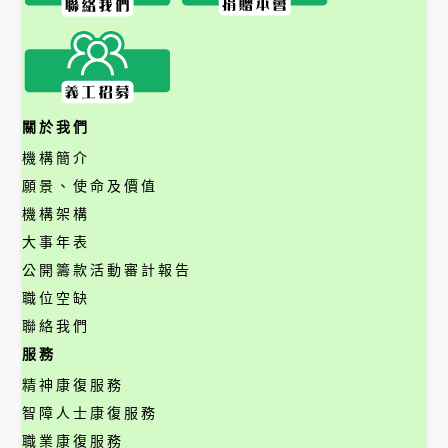
關於我們
機構簡介
願景、使命及價值
機構架構
大事年表
公開籌款活動審計報告
職位空缺
聯絡我們
服務
精神康復服務
智障人士康復服務
職業康復服務