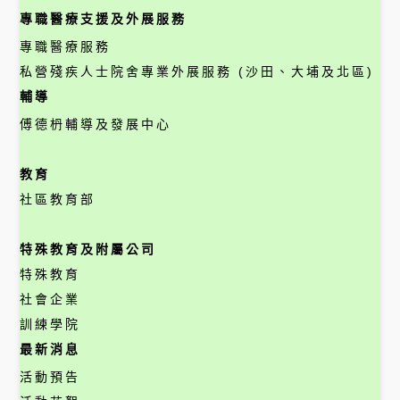
專職醫療支援及外展服務
專職醫療服務
私營殘疾人士院舍專業外展服務 (沙田、大埔及北區)
輔導
傅德枬輔導及發展中心
教育
社區教育部
特殊教育及附屬公司
特殊教育
社會企業
訓練學院
最新消息
活動預告