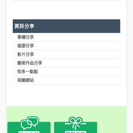
資訊分享
專欄分享
復康分享
影片分享
藝術作品分享
知多一點點
相關網站