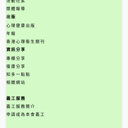
活動花絮
媒體報導
出版
心理健康出版
年報
香港心理衞生期刊
資訊分享
專欄分享
復康分享
知多一點點
相關網站
義工服務
義工服務簡介
申請成為本會義工