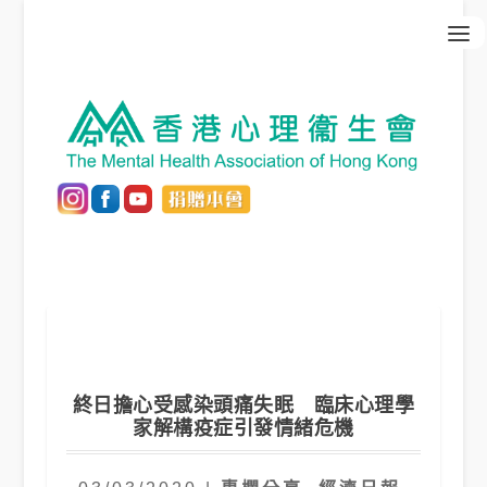
終日擔心受感染頭痛失眠 臨床心理學
家解構疫症引發情緒危機