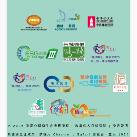
© 2025 香港心理衞生會版權所有 |
收集個人資料聲明
|
免責聲明
為獲得至佳效果，請採用
Chrome
/ Safari
瀏覽器
，並以 1024