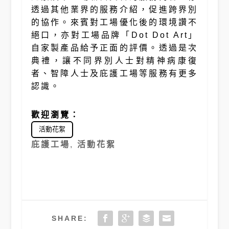
透過其他業界的服務介紹，促進跨界別
的協作。來賓對工場優化後的環境讚不
絕口，亦對工場品牌「Dot Dot Art」
自家製產品給予正面的評價。透過是次
典禮，讓不同界別人士對精神病康復
者、智障人士及庇護工場等服務有更多
認識。
歡迎瀏覽：
活動花絮
庇護工場
,
活動花絮
SHARE: