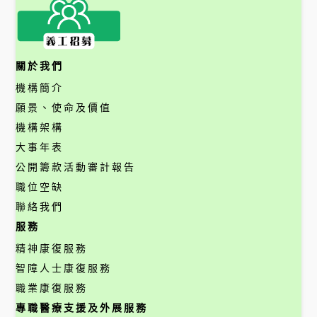
關於我們
機構簡介
願景、使命及價值
機構架構
大事年表
公開籌款活動審計報告
職位空缺
聯絡我們
服務
精神康復服務
智障人士康復服務
職業康復服務
專職醫療支援及外展服務