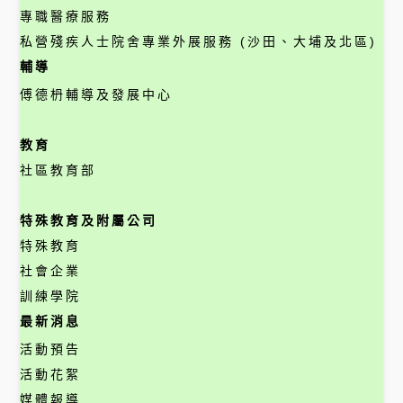
專職醫療服務
私營殘疾人士院舍專業外展服務 (沙田、大埔及北區)
輔導
傅德枬輔導及發展中心
教育
社區教育部
特殊教育及附屬公司
特殊教育
社會企業
訓練學院
最新消息
活動預告
活動花絮
媒體報導