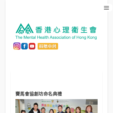
賽馬會協創坊命名典禮