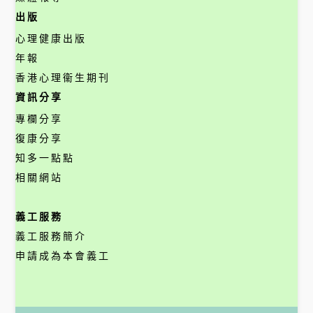
出版
心理健康出版
年報
香港心理衞生期刊
資訊分享
專欄分享
復康分享
知多一點點
相關網站
義工服務
義工服務簡介
申請成為本會義工