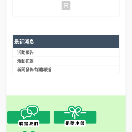
最新消息
活動預告
活動花絮
新聞發佈/媒體報道