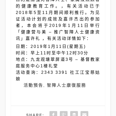
的健康教育工作。，有关活动已于
2018年5至11月期间顺利推行。为见
证活动计划的成效及嘉许杰出的参加
者，本会将于2019年1月11日举行
「健康营与美 – 推广智障人士健康资
讯」嘉许礼 ，有关活动详情如下：
日期：2019年1月11日(星期五)
时间：早上11时至中午12时30分
地点：九龙观塘翠屏道3号 – 基督教家
庭服务中心1楼礼堂
活动查询：2343 3391 社工江宝慈姑
娘
活動預告
,
智障人士康復服務
SHARE: