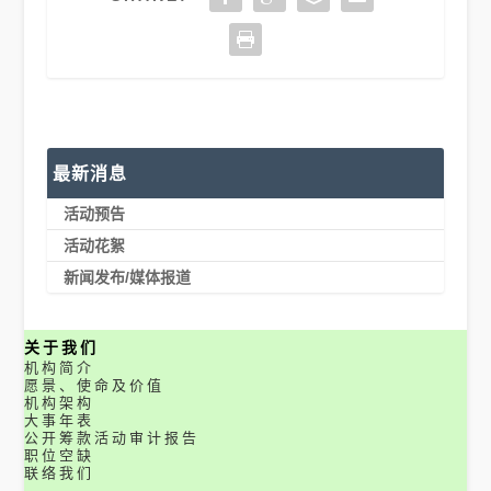
最新消息
活动预告
活动花絮
新闻发布/媒体报道
关于我们
机构简介
愿景、使命及价值
机构架构
大事年表
公开筹款活动审计报告
职位空缺
联络我们