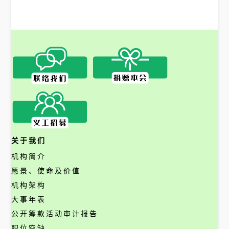
关于我们
机构简介
愿景、使命及价值
机构架构
大事年表
公开筹款活动审计报告
职位空缺