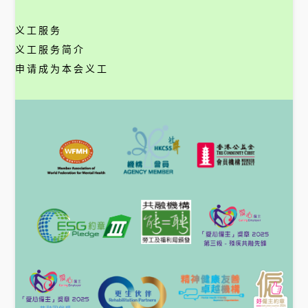
义工服务
义工服务简介
申请成为本会义工