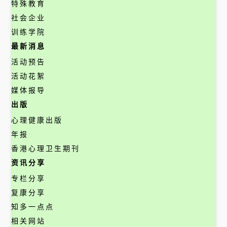
特殊教育
社会企业
训练学院
最新消息
活动预告
活动花絮
媒体报导
出版
心理健康出版
年报
香港心理卫生期刊
资讯分享
专栏分享
复康分享
知多一点点
相关网站