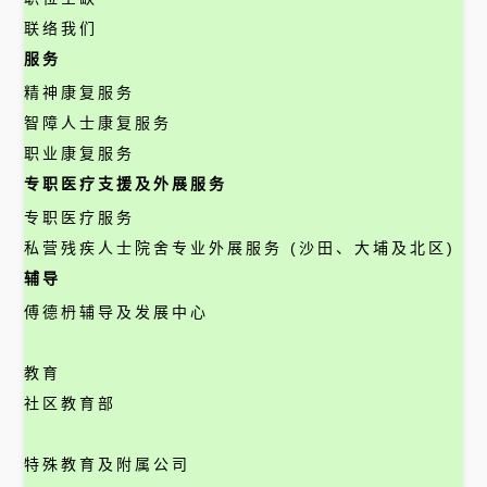
联络我们
服务
精神康复服务
智障人士康复服务
职业康复服务
专职医疗支援及外展服务
专职医疗服务
私营残疾人士院舍专业外展服务 (沙田、大埔及北区)
辅导
傅德枬辅导及发展中心
教育
社区教育部
特殊教育及附属公司