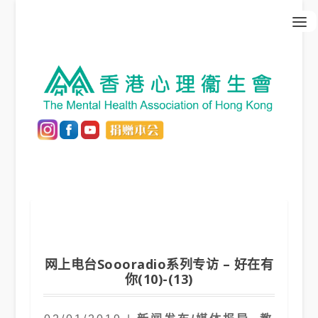
网上电台Soooradio系列专访 – 好在有
你(10)-(13)