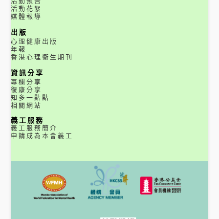
活動預告
活動花絮
媒體報導
出版
心理健康出版
年報
香港心理衞生期刊
資訊分享
專欄分享
復康分享
知多一點點
相關網站
義工服務
義工服務簡介
申請成為本會義工