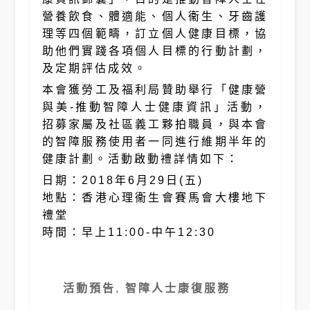
營養飲食、體適能、個人衞生、牙齒護
理等四個範疇，訂立個人健康目標，協
助他們實踐各項個人目標的行動計劃，
及定期評估成效。
本會獲勞工及福利局贊助舉行「健康營
與美-推動智障人士健康資訊」活動，
招募家屬及社區義工夥拍職員，與本會
的智障服務使用者一同進行維期半年的
健康計劃。活動啟動禮詳情如下：
日期：2018年6月29日(五)
地點：香港心理衞生會賽馬會大樓地下
禮堂
時間：早上11:00-中午12:30
活動預告
,
智障人士康復服務