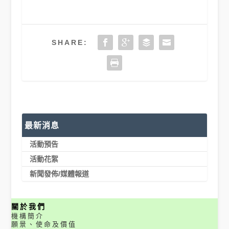
SHARE:
最新消息
活動預告
活動花絮
新聞發佈/媒體報道
關於我們
機構簡介
願景、使命及價值