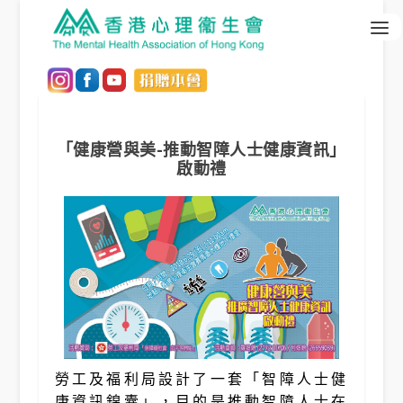
「健康營與美-推動智障人士健康資訊」
啟動禮
勞工及福利局設計了一套「智障人士健
康資訊錦囊」，目的是推動智障人士在